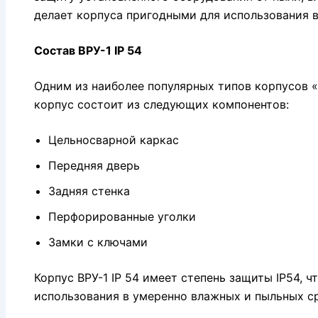
делает корпуса пригодными для использования в
Состав ВРУ-1 IP 54
Одним из наиболее популярных типов корпусов «Л
корпус состоит из следующих компонентов:
Цельносварной каркас
Передняя дверь
Задняя стенка
Перфорированные уголки
Замки с ключами
Корпус ВРУ-1 IP 54 имеет степень защиты IP54, 
использования в умеренно влажных и пыльных с