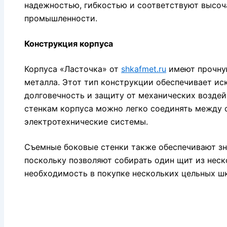
надежностью, гибкостью и соответствуют высо
промышленности.
Конструкция корпуса
Корпуса «Ласточка» от
shkafmet.ru
имеют прочну
металла. Этот тип конструкции обеспечивает и
долговечность и защиту от механических возде
стенкам корпуса можно легко соединять между 
электротехнические системы.
Съемные боковые стенки также обеспечивают з
поскольку позволяют собирать один щит из неск
необходимость в покупке нескольких цельных ш