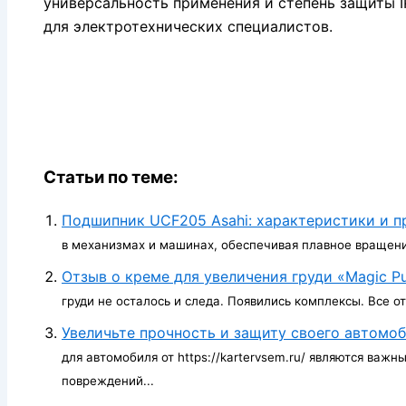
универсальность применения и степень защиты 
для электротехнических специалистов.
Статьи по теме:
Подшипник UCF205 Asahi: характеристики и 
в механизмах и машинах, обеспечивая плавное вращени
Отзыв о креме для увеличения груди «Magic P
груди не осталось и следа. Появились комплексы. Все от
Увеличьте прочность и защиту своего автомо
для автомобиля от https://kartervsem.ru/ являются ва
повреждений...