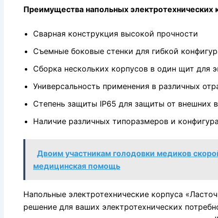
Преимущества напольных электротехнических к
Сварная конструкция высокой прочности
Съемные боковые стенки для гибкой конфигу
Сборка нескольких корпусов в один щит для 
Универсальность применения в различных отр
Степень защиты IP65 для защиты от внешних 
Наличие различных типоразмеров и конфигур
Двоим участникам голодовки медиков скоро
медицинская помощь
Напольные электротехнические корпуса «Ласточ
решение для ваших электротехнических потребно