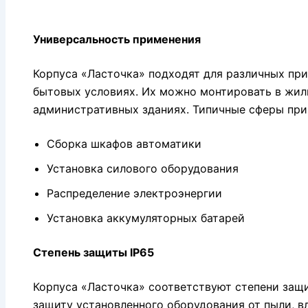
Универсальность применения
Корпуса «Ласточка» подходят для различных при
бытовых условиях. Их можно монтировать в жил
административных зданиях. Типичные сферы при
Сборка шкафов автоматики
Установка силового оборудования
Распределение электроэнергии
Установка аккумуляторных батарей
Степень защиты IP65
Корпуса «Ласточка» соответствуют степени защи
защиту установленного оборудования от пыли, в