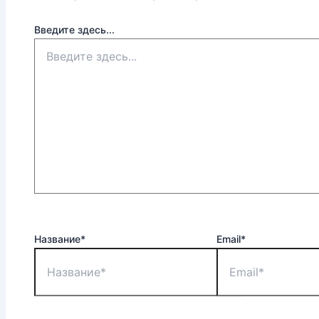
Введите здесь...
Название*
Email*