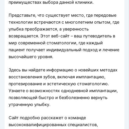
преимуществах выбора данной клиники.
Представьте, что существует место, где передовые
технологии встречаются с многолетним опытом, где
улыбка преображается, а уверенность
возвращается. Этот веб-сайт – ваш путеводитель в
мир современной стоматологии, где каждый
пациент получает индивидуальный подход и лечение
высочайшего уровня.
Здесь вы найдете информацию о новейших методах
восстановления зубов, включая имплантацию,
протезирование и эстетическую стоматологию.
Узнаете о возможностях однодневной имплантации,
позволяющей быстро и безболезненно вернуть
утраченную улыбку.
Сайт подробно расскажет о команде
высококвалифицированных специалистов,