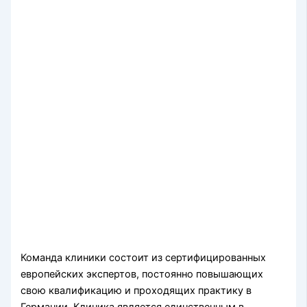
Команда клиники состоит из сертифицированных
европейских экспертов, постоянно повышающих
свою квалификацию и проходящих практику в
Германии. Клиника является единственным в