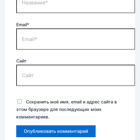
Email*
Сайт
Сохранить моё имя, email и адрес сайта в
этом браузере для последующих моих
комментариев.