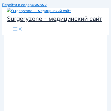
Перейти к содержимому
Surgeryzone - медицинский сайт