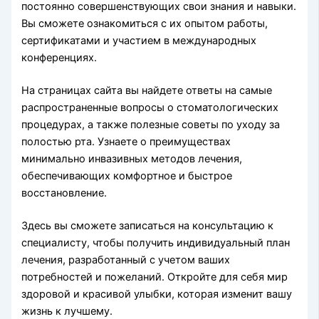
постоянно совершенствующих свои знания и навыки.
Вы сможете ознакомиться с их опытом работы,
сертификатами и участием в международных
конференциях.
На страницах сайта вы найдете ответы на самые
распространенные вопросы о стоматологических
процедурах, а также полезные советы по уходу за
полостью рта. Узнаете о преимуществах
минимально инвазивных методов лечения,
обеспечивающих комфортное и быстрое
восстановление.
Здесь вы сможете записаться на консультацию к
специалисту, чтобы получить индивидуальный план
лечения, разработанный с учетом ваших
потребностей и пожеланий. Откройте для себя мир
здоровой и красивой улыбки, которая изменит вашу
жизнь к лучшему.