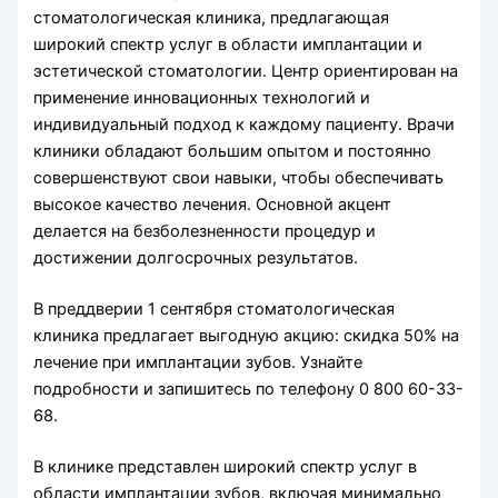
стоматологическая клиника, предлагающая
широкий спектр услуг в области имплантации и
эстетической стоматологии. Центр ориентирован на
применение инновационных технологий и
индивидуальный подход к каждому пациенту. Врачи
клиники обладают большим опытом и постоянно
совершенствуют свои навыки, чтобы обеспечивать
высокое качество лечения. Основной акцент
делается на безболезненности процедур и
достижении долгосрочных результатов.
В преддверии 1 сентября стоматологическая
клиника предлагает выгодную акцию: скидка 50% на
лечение при имплантации зубов. Узнайте
подробности и запишитесь по телефону 0 800 60-33-
68.
В клинике представлен широкий спектр услуг в
области имплантации зубов, включая минимально