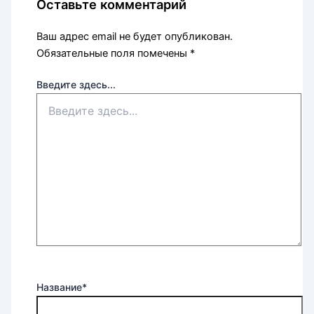
Оставьте комментарий
Ваш адрес email не будет опубликован.
Обязательные поля помечены
*
Введите здесь...
Название*