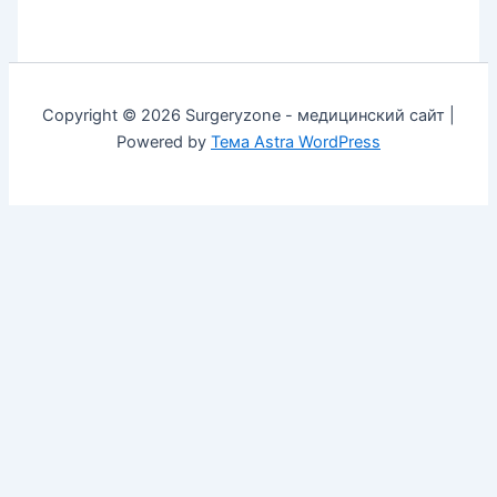
Copyright © 2026 Surgeryzone - медицинский сайт |
Powered by
Тема Astra WordPress