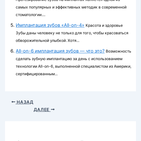
самых популярных и эффективных методик в современной
стоматологии....
Имплантация зубов «All-on-4»
Красота и здоровье
Зубы даны человеку не только для того, чтобы красоваться
обворожительной улыбкой. Хотя...
All-on-6 имплантация зубов — что это?
Возможность
сделать зубную имплантацию за день с использованием
технологии All-on-6, выполненной специалистом из Америки,
сертифицированным...
НАЗАД
ДАЛЕЕ