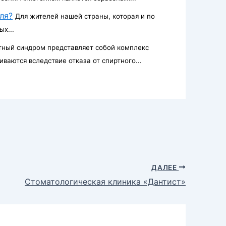
ля?
Для жителей нашей страны, которая и по
х...
тный синдром представляет собой комплекс
ваются вследствие отказа от спиртного...
ДАЛЕЕ
Стоматологическая клиника «Дантист»