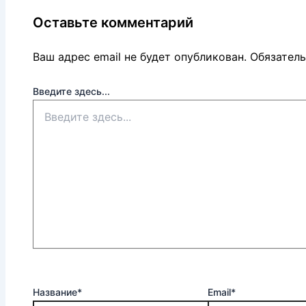
Оставьте комментарий
Ваш адрес email не будет опубликован.
Обязател
Введите здесь...
Название*
Email*