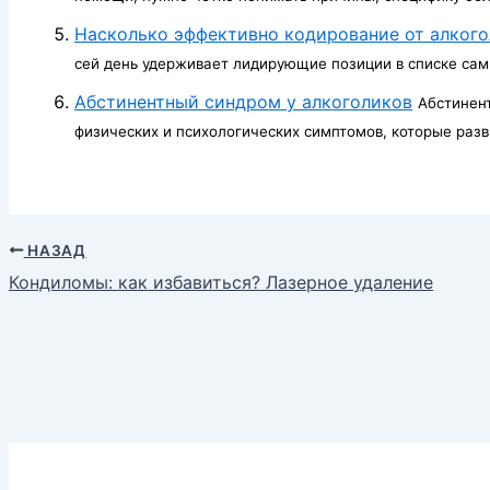
Насколько эффективно кодирование от алкого
сей день удерживает лидирующие позиции в списке самы
Абстинентный синдром у алкоголиков
Абстинен
физических и психологических симптомов, которые разви
НАЗАД
Кондиломы: как избавиться? Лазерное удаление