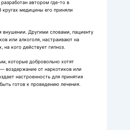
разработан автором где-то в
В кругах медицины его приняли
 внушении. Другими словами, пациенту
ов или алкоголя, настраивают на
, на кого действует гипноз.
ым, которые добровольно хотят
 — воздержание от наркотиков или
оздает настроенность для принятия
быть готов к проведению лечения.