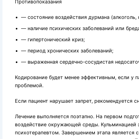
Противопоказания
— состояние воздействия дурмана (алкоголь, 
— наличие психических заболеваний или бред
— гипертонический криз;
— период хронических заболеваний;
— выраженная сердечно-сосудистая недосато
Кодирование будет менее эффективным, если у п
проблемой.
Если пациент нарушает запрет, рекомендуется с
Лечение выполняется поэтапно. На первом подго
воздействие окружающей среды. Кульминацией э
психотерапевтом. Завершением этапа является с