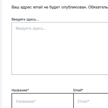
Ваш адрес email не будет опубликован.
Обязател
Введите здесь...
Название*
Email*