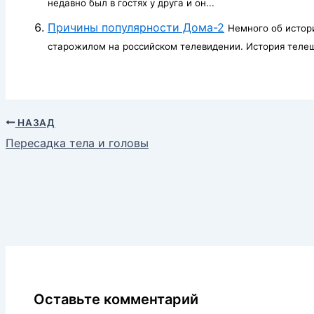
недавно был в гостях у друга и он...
Причины популярности Дома-2
Немного об истор
старожилом на российском телевидении. История телешо
НАЗАД
Пересадка тела и головы
Оставьте комментарий