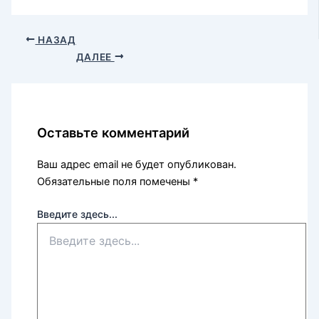
НАЗАД
ДАЛЕЕ
Оставьте комментарий
Ваш адрес email не будет опубликован.
Обязательные поля помечены
*
Введите здесь...