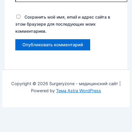
Сохранить моё имя, email и адрес сайта в
этом браузере для последующих моих
комментариев.
Copyright © 2026 Surgeryzone - медицинский сайт |
Powered by
Тема Astra WordPress