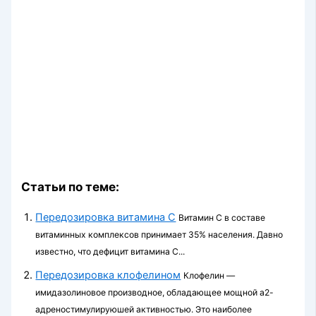
Статьи по теме:
Передозировка витамина С
Витамин С в составе
витаминных комплексов принимает 35% населения. Давно
известно, что дефицит вита­мина С...
Передозировка клофелином
Клофелин —
имидазолиновое производное, обладающее мощной а2-
адреностимулируюшей активностью. Это наиболее