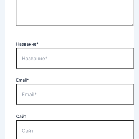
Название*
Email*
Сайт