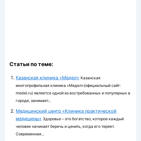
Статьи по теме:
Казанская клиника «Медел»
Казанская
многопрофильная клиника «Медел»(официальный сайт:
medel.ru) является одной из востребованных и популярных в
городе, занимает...
Медицинский центр «Клиника практической
медицины»
Здоровье – это богатство, которое каждый
человек начинает беречь и ценить, когда его теряет.
Современная...