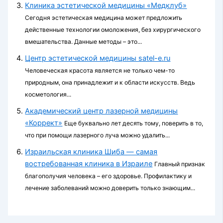
Клиника эстетической медицины «Медклуб»
Сегодня эстетическая медицина может предложить
действенные технологии омоложения, без хирургического
вмешательства. Данные методы – это...
Центр эстетической медицины satel-e.ru
Человеческая красота является не только чем-то
природным, она принадлежит и к области искусств. Ведь
косметология...
Академический центр лазерной медицины
«Коррект»
Еще буквально лет десять тому, поверить в то,
что при помощи лазерного луча можно удалить...
Израильская клиника Шиба — самая
востребованная клиника в Израиле
Главный признак
благополучия человека – его здоровье. Профилактику и
лечение заболеваний можно доверить только знающим...