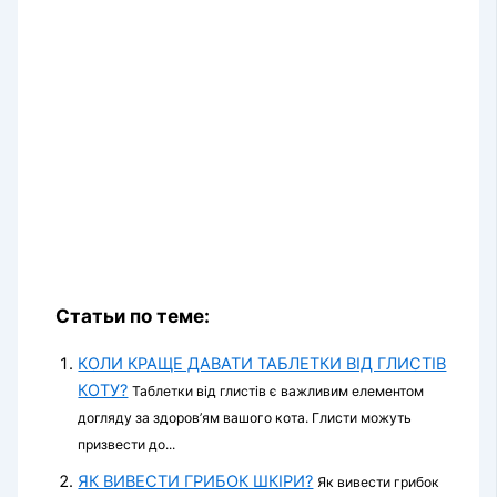
Статьи по теме:
КОЛИ КРАЩЕ ДАВАТИ ТАБЛЕТКИ ВІД ГЛИСТІВ
КОТУ?
Таблетки від глистів є важливим елементом
догляду за здоров’ям вашого кота. Глисти можуть
призвести до...
ЯК ВИВЕСТИ ГРИБОК ШКІРИ?
Як вивести грибок