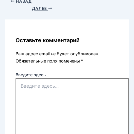
НАЗАД
ДАЛЕЕ
Оставьте комментарий
Ваш адрес email не будет опубликован.
Обязательные поля помечены
*
Введите здесь...