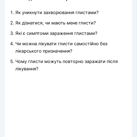
Як уникнути захворювання глистами?
Як дізнатися, чи мають мене глисти?
Які є симптоми зараження глистами?
Чи можна лікувати глисти самостійно без
лікарського призначення?
Чому глисти можуть повторно заражати після
лікування?