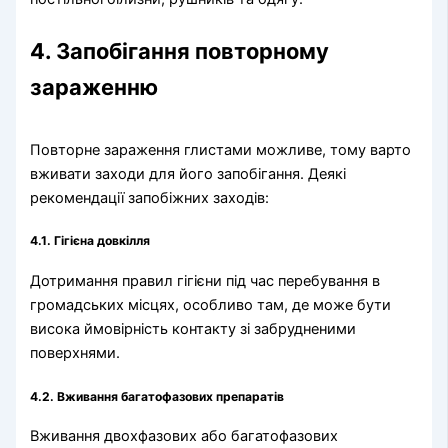
4. Запобігання повторному
зараженню
Повторне зараження глистами можливе, тому варто
вживати заходи для його запобігання. Деякі
рекомендації запобіжних заходів:
4.1. Гігієна довкілля
Дотримання правил гігієни під час перебування в
громадських місцях, особливо там, де може бути
висока ймовірність контакту зі забрудненими
поверхнями.
4.2. Вживання багатофазових препаратів
Вживання двохфазових або багатофазових