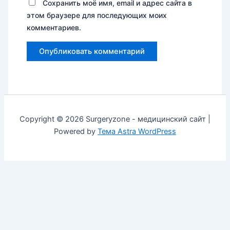
Сохранить моё имя, email и адрес сайта в
этом браузере для последующих моих
комментариев.
Copyright © 2026 Surgeryzone - медицинский сайт |
Powered by
Тема Astra WordPress