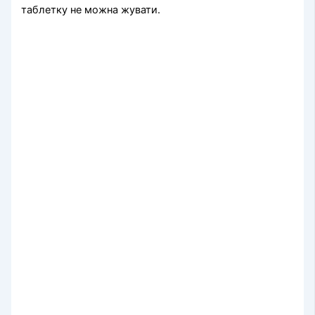
таблетку не можна жувати.