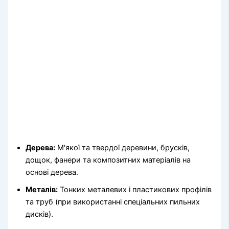
Дерева:
М'якої та твердої деревини, брусків,
дощок, фанери та композитних матеріалів на
основі дерева.
Металів:
Тонких металевих і пластикових профілів
та труб (при використанні спеціальних пильних
дисків).