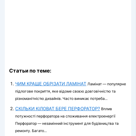
Статьи по теме:
ЧИМ КРАЩЕ ОБРІЗАТИ ЛАМІНАТ
Ламінат — популярне
підлогове покриття, яке відоме своєю довговічністю та
різноманітністю дизайнів. Часто виникає потреба...
СКІЛЬКИ КІЛОВАТ БЕРЕ ПЕРФОРАТОР?
Вплив
потужності перфоратора на споживання електроенергії
Перфоратор — незамінний інструмент для будівництва та
ремонту. Багато...