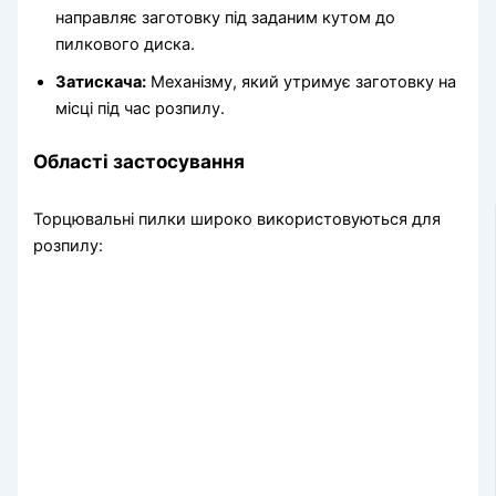
направляє заготовку під заданим кутом до
пилкового диска.
Затискача:
Механізму, який утримує заготовку на
місці під час розпилу.
Області застосування
Торцювальні пилки широко використовуються для
розпилу: