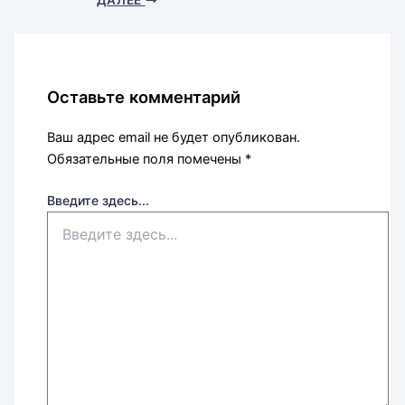
ДАЛЕЕ
Оставьте комментарий
Ваш адрес email не будет опубликован.
Обязательные поля помечены
*
Введите здесь...