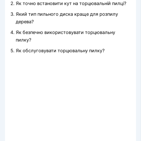
Як точно встановити кут на торцювальній пилці?
Який тип пильного диска краще для розпилу
дерева?
Як безпечно використовувати торцювальну
пилку?
Як обслуговувати торцювальну пилку?