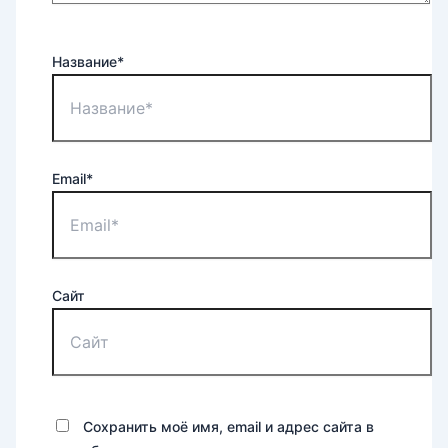
Название*
Email*
Сайт
Сохранить моё имя, email и адрес сайта в