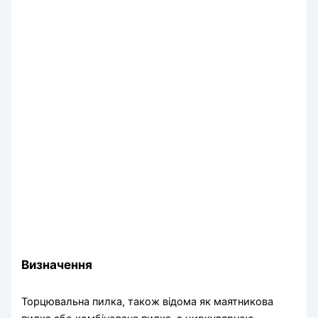
Визначення
Торцювальна пилка, також відома як маятникова