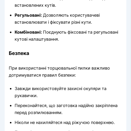
встановлених кутів.
Регульовані:
Дозволяють користувачеві
встановлювати і фіксувати різні кути.
Комбіновані:
Поєднують фіксовані та регульовані
кутові налаштування.
Безпека
При використанні торцювальної пилки важливо
дотримуватися правил безпеки:
Завжди використовуйте захисні окуляри та
рукавички.
Переконайтеся, що заготовка надійно закріплена
перед розпилюванням.
Ніколи не нахиляйтеся над ріжучою поверхнею.