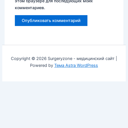
этом браузере для последующих моих
комментариев.
Copyright © 2026 Surgeryzone - медицинский сайт |
Powered by
Тема Astra WordPress