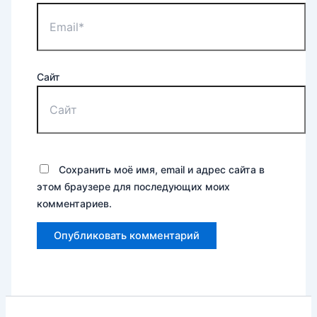
Сайт
Сохранить моё имя, email и адрес сайта в
этом браузере для последующих моих
комментариев.