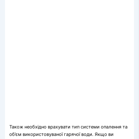
Також необхідно врахувати тип системи опалення та
об’єм використовуваної гарячої води. Якщо ви