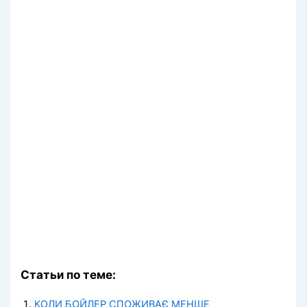
Статьи по теме:
КОЛИ БОЙЛЕР СПОЖИВАЄ МЕНШЕ