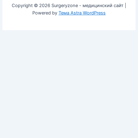
Copyright © 2026 Surgeryzone - медицинский сайт |
Powered by
Тема Astra WordPress