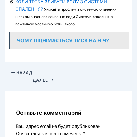
КОЛИ ТРЕБА ЗЛИВАТИ ВОДУ З СИСТЕМИ
ОПАЛЕННЯ?
Уникніть проблем з системою опалення
шляхом вчасного зливання води Система опалення є
важливою частиною будь-якого...
ЧОМУ ПІДНІМАЄТЬСЯ ТИСК НА НІЧ?
НАЗАД
ДАЛЕЕ
Оставьте комментарий
Ваш адрес email не будет опубликован.
Обязательные поля помечены
*