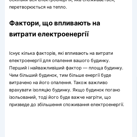
перетворюється на тепло.
Фактори, що впливають на
витрати електроенергії
Існує кілька факторів, які впливають на витрати
електроенергії для опалення вашого будинку.
Перший і найважливіший фактор — площа будинку.
Чим більший будинок, тим більше енергії буде
витрачено на його опалення. Також важливо
врахувати ізоляцію будинку. Якщо будинок погано
ізольований, тоді його буде важче нагріти, що
призведе до збільшення споживання електроенергії.