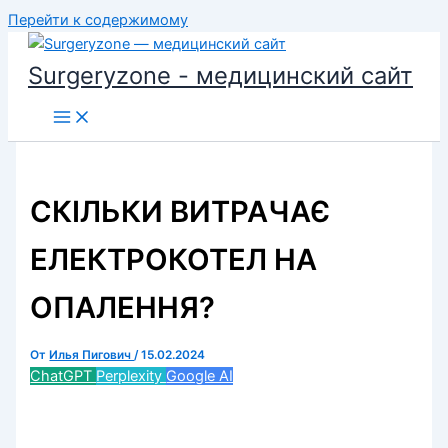
Перейти к содержимому
Surgeryzone - медицинский сайт
СКІЛЬКИ ВИТРАЧАЄ
ЕЛЕКТРОКОТЕЛ НА
ОПАЛЕННЯ?
От
Илья Пигович
/
15.02.2024
ChatGPT
Perplexity
Google AI