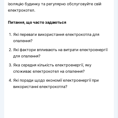
ізоляцію будинку та регулярно обслуговуйте свій
електрокотел.
Питання, що часто задаються
Які переваги використання електрокотла для
опалення?
Які фактори впливають на витрати електроенергії
для опалення?
Яка середня кількість електроенергії, яку
споживає електрокотел на опалення?
Які поради щодо економії електроенергії при
використанні електрокотла?