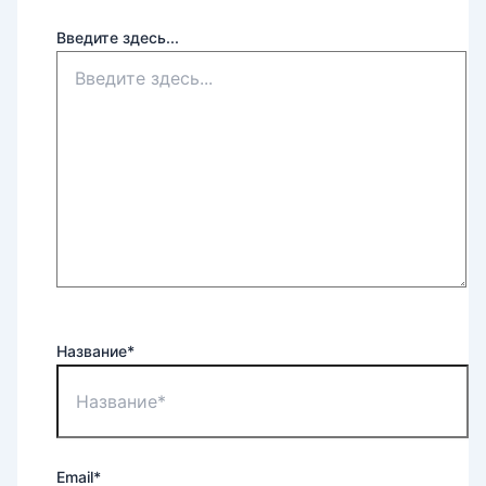
Введите здесь...
Название*
Email*