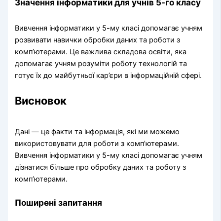
Значення інформатики для учнів 5-го класу
Вивчення інформатики у 5-му класі допомагає учням
розвивати навички обробки даних та роботи з
комп’ютерами. Це важлива складова освіти, яка
допомагає учням розуміти роботу технологій та
готує їх до майбутньої кар’єри в інформаційній сфері.
Висновок
Дані — це факти та інформація, які ми можемо
використовувати для роботи з комп’ютерами.
Вивчення інформатики у 5-му класі допомагає учням
дізнатися більше про обробку даних та роботу з
комп’ютерами.
Поширені запитання