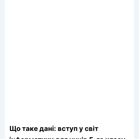
Що таке дані: вступ у світ