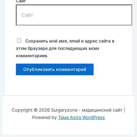
Сайт
Сохранить моё имя, email и адрес сайта в
этом браузере для последующих моих
комментариев.
Copyright © 2026 Surgeryzone - медицинский сайт |
Powered by
Тема Astra WordPress