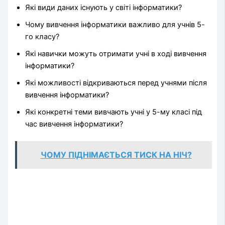
Які види даних існують у світі інформатики?
Чому вивчення інформатики важливо для учнів 5-
го класу?
Які навички можуть отримати учні в ході вивчення
інформатики?
Які можливості відкриваються перед учнями після
вивчення інформатики?
Які конкретні теми вивчають учні у 5-му класі під
час вивчення інформатики?
ЧОМУ ПІДНІМАЄТЬСЯ ТИСК НА НІЧ?