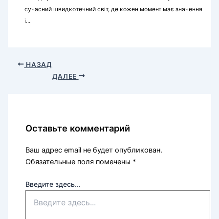
сучасний швидкотечний світ, де кожен момент має значення
і...
НАЗАД
ДАЛЕЕ
Оставьте комментарий
Ваш адрес email не будет опубликован.
Обязательные поля помечены
*
Введите здесь...