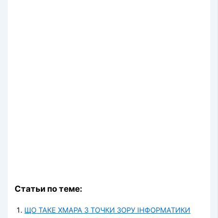
Статьи по теме:
ЩО ТАКЕ ХМАРА З ТОЧКИ ЗОРУ ІНФОРМАТИКИ