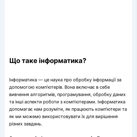
Що таке інформатика?
Інформатика — це наука про обробку інформації за
допомогою комп’ютерів. Вона включає в себе
вивчення алгоритмів, програмування, обробку даних
та інші аспекти роботи з комп’ютерами. Інформатика
допомагає нам розуміти, як працюють комп’ютери та
як ми можемо використовувати їх для вирішення
різних завдань.