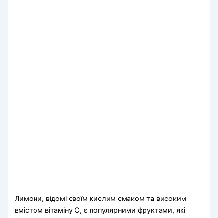
Лимони, відомі своїм кислим смаком та високим
вмістом вітаміну С, є популярними фруктами, які