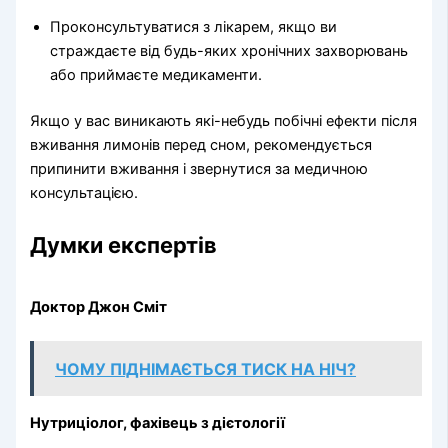
Проконсультуватися з лікарем, якщо ви
страждаєте від будь-яких хронічних захворювань
або приймаєте медикаменти.
Якщо у вас виникають які-небудь побічні ефекти після
вживання лимонів перед сном, рекомендується
припинити вживання і звернутися за медичною
консультацією.
Думки експертів
Доктор Джон Сміт
ЧОМУ ПІДНІМАЄТЬСЯ ТИСК НА НІЧ?
Нутриціолог, фахівець з дієтології