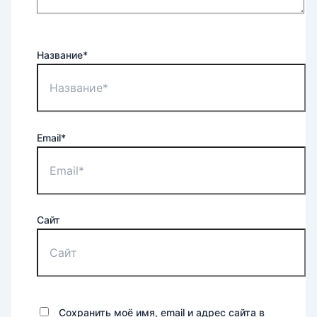
Название*
Email*
Сайт
Сохранить моё имя, email и адрес сайта в