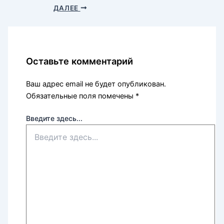
ДАЛЕЕ
Оставьте комментарий
Ваш адрес email не будет опубликован.
Обязательные поля помечены
*
Введите здесь...