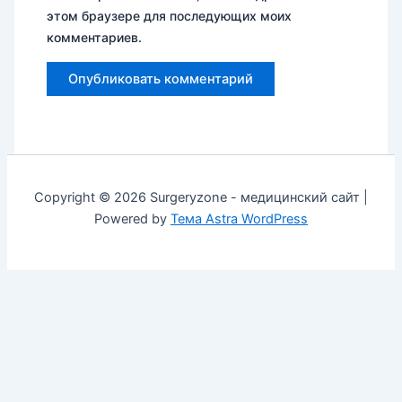
этом браузере для последующих моих
комментариев.
Copyright © 2026 Surgeryzone - медицинский сайт |
Powered by
Тема Astra WordPress