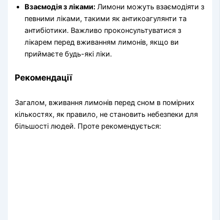
Взаємодія з ліками:
Лимони можуть взаємодіяти з
певними ліками, такими як антикоагулянти та
антибіотики. Важливо проконсультуватися з
лікарем перед вживанням лимонів, якщо ви
приймаєте будь-які ліки.
Рекомендації
Загалом, вживання лимонів перед сном в помірних
кількостях, як правило, не становить небезпеки для
більшості людей. Проте рекомендується: