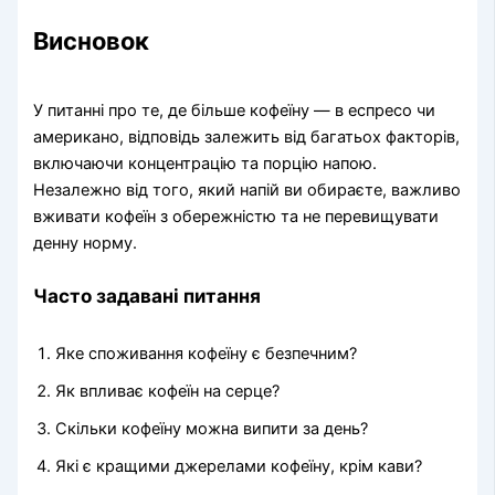
Висновок
У питанні про те, де більше кофеїну — в еспресо чи
американо, відповідь залежить від багатьох факторів,
включаючи концентрацію та порцію напою.
Незалежно від того, який напій ви обираєте, важливо
вживати кофеїн з обережністю та не перевищувати
денну норму.
Часто задавані питання
Яке споживання кофеїну є безпечним?
Як впливає кофеїн на серце?
Скільки кофеїну можна випити за день?
Які є кращими джерелами кофеїну, крім кави?