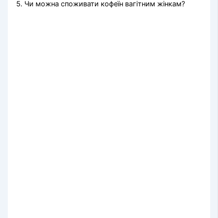
Чи можна споживати кофеїн вагітним жінкам?