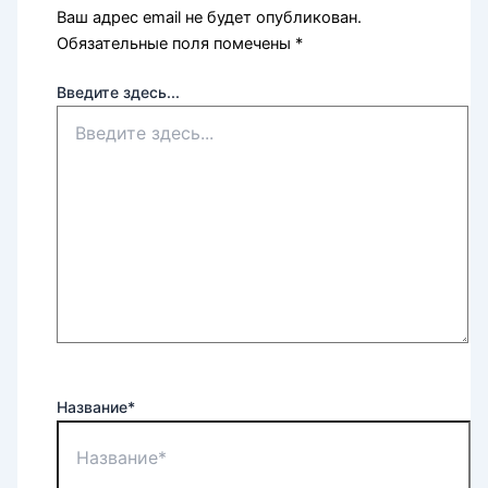
Ваш адрес email не будет опубликован.
Обязательные поля помечены
*
Введите здесь...
Название*