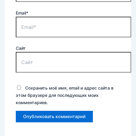
Email*
Сайт
Сохранить моё имя, email и адрес сайта в
этом браузере для последующих моих
комментариев.