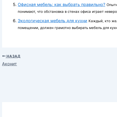
Офисная мебель: как выбрать правильно?
Опытн
понимают, что обстановка в стенах офиса играет неверо
Экологическая мебель для кухни
Каждый, кто же
помещении, должен грамотно выбирать мебель для кухни
НАЗАД
Аконит