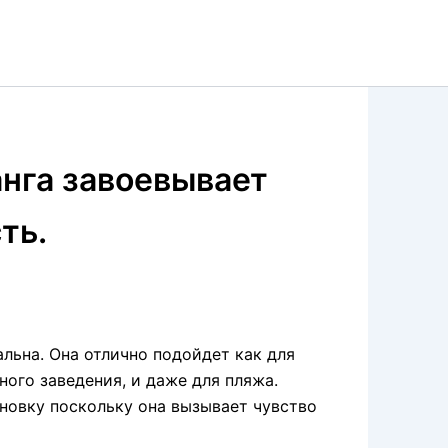
анга завоевывает
ть.
льна. Она отлично подойдет как для
ного заведения, и даже для пляжа.
новку поскольку она вызывает чувство