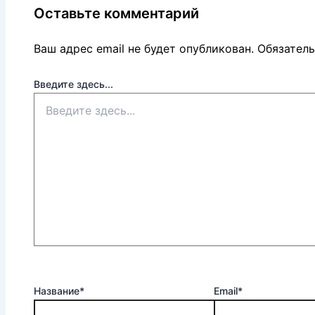
Оставьте комментарий
Ваш адрес email не будет опубликован.
Обязател
Введите здесь...
Название*
Email*