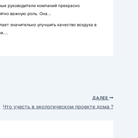
ые руководители компаний прекрасно
ятно важную роль. Она...
лает значительно улучшить качество воздуха в
....
ДАЛЕЕ
Что учесть в экологическом проекте дома ?