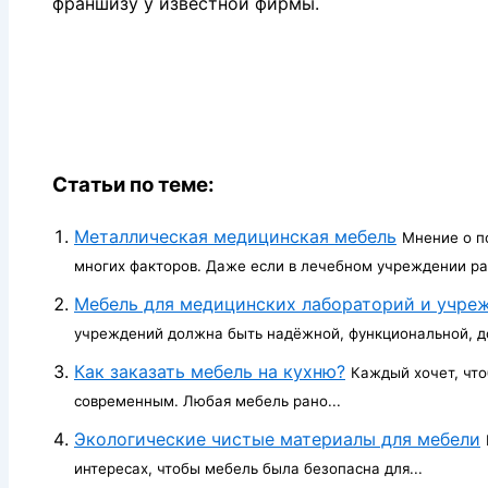
франшизу у известной фирмы.
Статьи по теме:
Металлическая медицинская мебель
Мнение о п
многих факторов. Даже если в лечебном учреждении раб
Мебель для медицинских лабораторий и учре
учреждений должна быть надёжной, функциональной, дол
Как заказать мебель на кухню?
Каждый хочет, что
современным. Любая мебель рано...
Экологические чистые материалы для мебели
интересах, чтобы мебель была безопасна для...