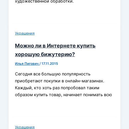
художественной обработки.
Украшения
Можно ли в Интернете купить
хорошую бижутерию?
Илья Пигович
/
17.11.2015
Сегодня все большую популярность
приобретают покупки в онлайн-магазинах.
Каждый, кто хоть раз попробовал таким
образом купить товар, начинает понимать всю
Украшения