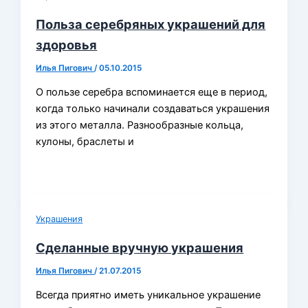
Польза серебряных украшений для
здоровья
Илья Пигович
/
05.10.2015
О пользе серебра вспоминается еще в период,
когда только начинали создаваться украшения
из этого металла. Разнообразные кольца,
кулоны, браслеты и
Украшения
Сделанные вручную украшения
Илья Пигович
/
21.07.2015
Всегда приятно иметь уникальное украшение