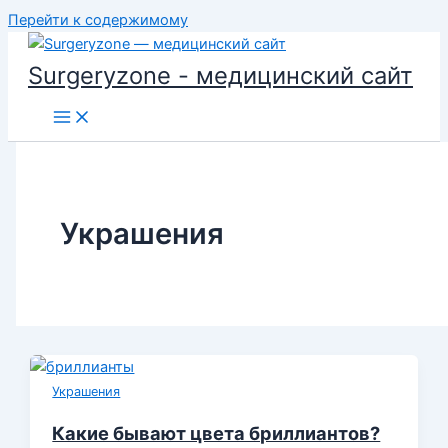
Перейти к содержимому
Surgeryzone - медицинский сайт
Украшения
Украшения
Какие бывают цвета бриллиантов?