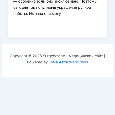
— особенно если оно эксклюзивно. Поэтому
сегодня так популярны украшения ручной
работы. Именно они могут
Copyright © 2026 Surgeryzone - медицинский сайт |
Powered by
Тема Astra WordPress