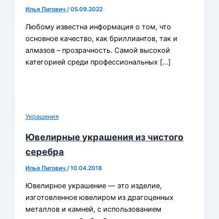
Илья Пигович
/
05.09.2022
Любому известна информация о том, что
основное качество, как бриллиантов, так и
алмазов – прозрачность. Самой высокой
категорией среди профессиональных […]
Украшения
Ювелирные украшения из чистого
cеребра
Илья Пигович
/
10.04.2018
Ювелирное украшение — это изделие,
изготовленное ювелиром из драгоценных
металлов и камней, с использованием