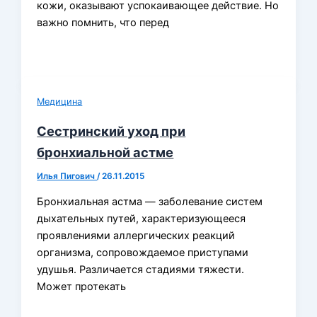
кожи, оказывают успокаивающее действие. Но
важно помнить, что перед
Медицина
Сестринский уход при
бронхиальной астме
Илья Пигович
/
26.11.2015
Бронхиальная астма — заболевание систем
дыхательных путей, характеризующееся
проявлениями аллергических реакций
организма, сопровождаемое приступами
удушья. Различается стадиями тяжести.
Может протекать