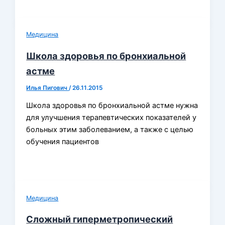
Медицина
Школа здоровья по бронхиальной
астме
Илья Пигович
/
26.11.2015
Школа здоровья по бронхиальной астме нужна
для улучшения терапевтических показателей у
больных этим заболеванием, а также с целью
обучения пациентов
Медицина
Сложный гиперметропический