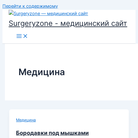
Перейти к содержимому
Surgeryzone - медицинский сайт
Медицина
Медицина
Бородавки под мышками