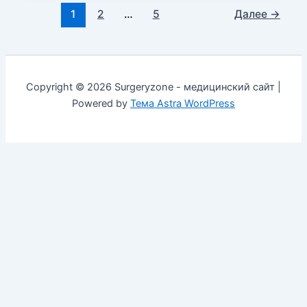
1
2
…
5
Далее
→
Copyright © 2026 Surgeryzone - медицинский сайт |
Powered by
Тема Astra WordPress