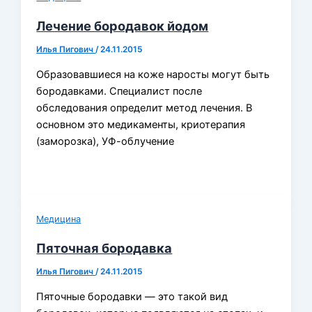
Лечение бородавок йодом
Илья Пигович
/
24.11.2015
Образовавшиеся на коже наросты могут быть
бородавками. Специалист после
обследования определит метод лечения. В
основном это медикаменты, криотерапия
(заморозка), УФ-облучение
Медицина
Пяточная бородавка
Илья Пигович
/
24.11.2015
Пяточные бородавки — это такой вид