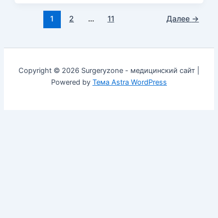
1
2
…
11
Далее
→
Copyright © 2026 Surgeryzone - медицинский сайт |
Powered by
Тема Astra WordPress