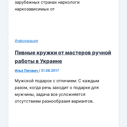
зарубежных странах наркологи
наркозависимых от
Информация
Пивные кружки от мастеров ручной
работы в Украине
Илья Пигович
/
31.08.2017
Мужской подарок с отличием: С каждым
разом, когда речь заходит о подарке для
мужчины, задача все усложняется
отсутствием разнообразия вариантов.