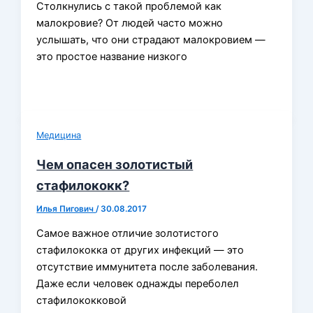
Столкнулись с такой проблемой как
малокровие? От людей часто можно
услышать, что они страдают малокровием —
это простое название низкого
Медицина
Чем опасен золотистый
стафилококк?
Илья Пигович
/
30.08.2017
Самое важное отличие золотистого
стафилококка от других инфекций — это
отсутствие иммунитета после заболевания.
Даже если человек однажды переболел
стафилококковой