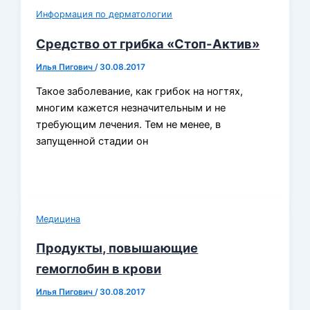
Информация по дерматологии
Средство от грибка «Стоп-Актив»
Илья Пигович
/
30.08.2017
Такое заболевание, как грибок на ногтях,
многим кажется незначительным и не
требующим лечения. Тем не менее, в
запущенной стадии он
Медицина
Продукты, повышающие
гемоглобин в крови
Илья Пигович
/
30.08.2017