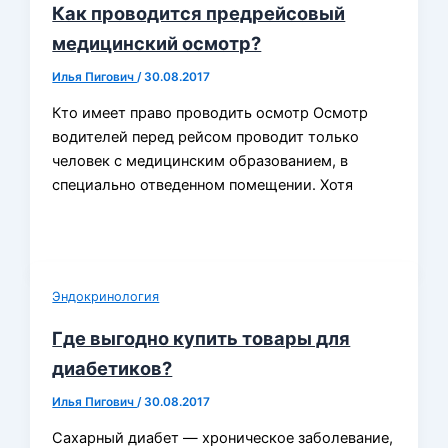
Как проводится предрейсовый
медицинский осмотр?
Илья Пигович
/
30.08.2017
Кто имеет право проводить осмотр Осмотр
водителей перед рейсом проводит только
человек с медицинским образованием, в
специально отведенном помещении. Хотя
Эндокринология
Где выгодно купить товары для
диабетиков?
Илья Пигович
/
30.08.2017
Сахарный диабет — хроническое заболевание,