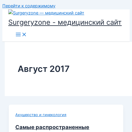
Перейти к содержимому
Surgeryzone - медицинский сайт
Август 2017
Акушерство и гинекология
Самые распространенные