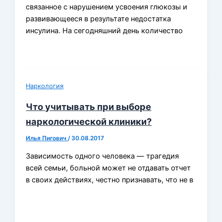
связанное с нарушением усвоения глюкозы и
развивающееся в результате недостатка
инсулина. На сегодняшний день количество
Наркология
Что учитывать при выборе
наркологической клиники?
Илья Пигович
/
30.08.2017
Зависимость одного человека — трагедия
всей семьи, больной может не отдавать отчет
в своих действиях, честно признавать, что не в