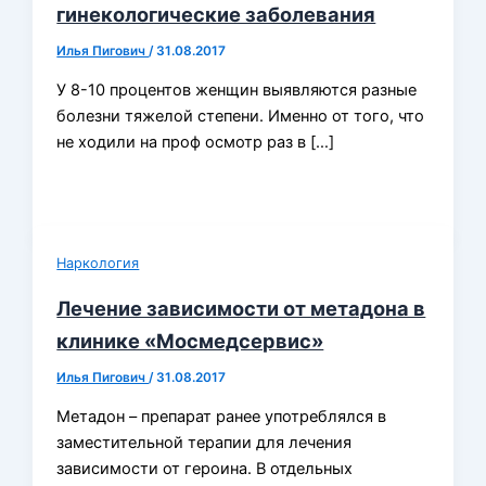
гинекологические заболевания
Илья Пигович
/
31.08.2017
У 8-10 процентов женщин выявляются разные
болезни тяжелой степени. Именно от того, что
не ходили на проф осмотр раз в […]
Наркология
Лечение зависимости от метадона в
клинике «Мосмедсервис»
Илья Пигович
/
31.08.2017
Метадон – препарат ранее употреблялся в
заместительной терапии для лечения
зависимости от героина. В отдельных