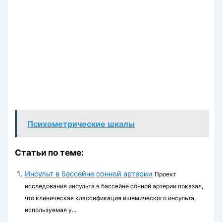
Психометрические шкалы
Статьи по теме:
Инсульт в бассейне сонной артерии
Проект
исследования инсульта в бассейне сонной артерии показал,
что клиническая классификация ишемического инсульта,
используемая у...