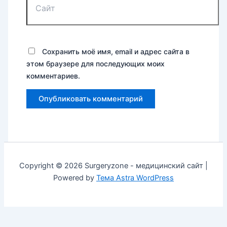
Сохранить моё имя, email и адрес сайта в
этом браузере для последующих моих
комментариев.
Copyright © 2026 Surgeryzone - медицинский сайт |
Powered by
Тема Astra WordPress