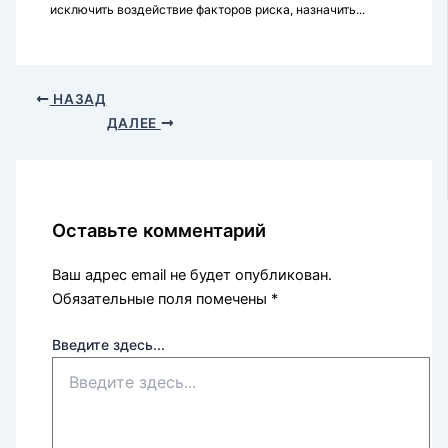
исключить воздействие факторов риска, назначить...
НАЗАД
ДАЛЕЕ
Оставьте комментарий
Ваш адрес email не будет опубликован.
Обязательные поля помечены
*
Введите здесь...