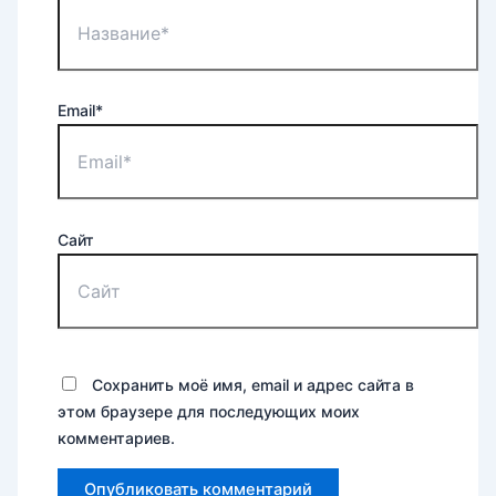
Email*
Сайт
Сохранить моё имя, email и адрес сайта в
этом браузере для последующих моих
комментариев.