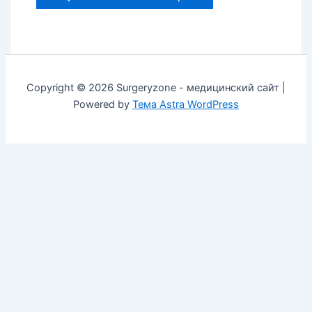
Copyright © 2026 Surgeryzone - медицинский сайт |
Powered by
Тема Astra WordPress