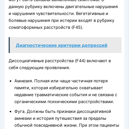
данную рубрику включены двигательные нарушения
и нарушения чувствительности. Вегетативные и
болевые нарушения при истерии входят в рубрику
соматоформных расстройств (F45).
Диагностические критерии депрессий
Диссоциативные расстройства (F44) включают в
себя следующие проявления.
Амнезия. Полная или чаще частичная потеря
памяти, которая избирательно охватывает
недавние травматические события и не связана с
органическими психическими расстройствами.
Фуга. Должны быть признаки диссоциативной
амнезии и история путешествия за пределы
обычной повседневной жизни. При этом пациенты