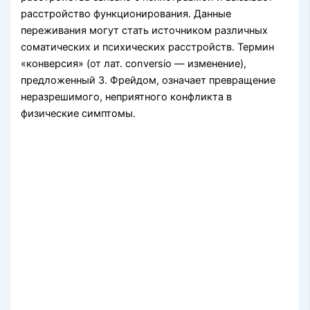
расстройство функционирования. Данные
переживания могут стать источником различных
соматических и психических расстройств. Термин
«конверсия» (от лат. conversio — изменение),
предложенный З. Фрейдом, означает превращение
неразрешимого, неприятного конфликта в
физические симптомы.