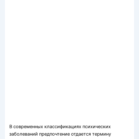
В современных классификациях психических
заболеваний предпочтение отдается термину