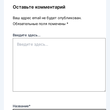
Оставьте комментарий
Ваш адрес email не будет опубликован.
Обязательные поля помечены
*
Введите здесь...
Название*