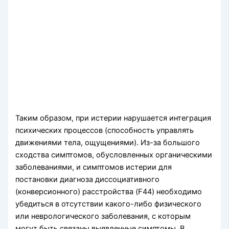
Таким образом, при истерии нарушается интеграция
психических процессов (способность управлять
движениями тела, ощущениями). Из-за большого
сходства симптомов, обусловленных органическими
заболеваниями, и симптомов истерии для
постановки диагноза диссоциативного
(конверсионного) расстройства (F44) необходимо
убедиться в отсутствии какого-либо физического
или неврологического заболевания, с которым
могут быть связаны выявленные симптомы. В