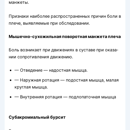
манжеты.
Признаки наиболее распространенных причин боли в
плече, выявляемые при обследовании.
Мышечно-сухожильная поворотная манжета плеча
Боль возникает при движениях в суставе при оказа­
нии сопротивления движению.
— Отведение — надостная мышца.
— Наружная ротация — подостная мышца, малая
круглая мышца.
— Внутренняя ротация — подлопаточная мышца
Субакромиальный бурсит