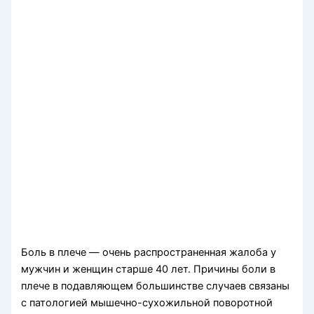
Боль в плече — очень распространенная жало­ба у
мужчин и женщин старше 40 лет. Причины боли в
плече в подавля­ющем большинстве случаев связаны
с патологией мышечно-сухожильной поворотной