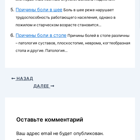
Причины боли в шее
Боль в шее реже нарушает
трудоспособность рабо­тающего населения, однако в
пожилом и стар­ческом возрасте становится...
Причины боли в стопе
Причины болей в стопе различны
– патология суставов, плоскостопие, неврома, когтеобразная
стопа и другие. Патология...
НАЗАД
ДАЛЕЕ
Оставьте комментарий
Ваш адрес email не будет опубликован.