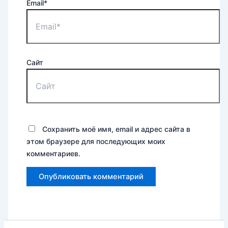
Email*
Сайт
Сохранить моё имя, email и адрес сайта в
этом браузере для последующих моих
комментариев.