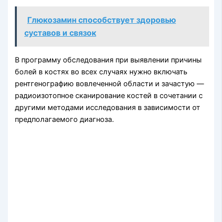
Глюкозамин способствует здоровью
суставов и связок
В программу обследования при выявлении причины
болей в костях во всех случаях нужно включать
рентгенографию вовлеченной области и зачастую —
радиоизотопное сканирование костей в сочетании с
другими методами исследования в зависимости от
предполагаемого диагноза.