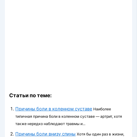
Статьи по теме:
Причины боли в коленном суставе
Наиболее
типичная причина боли в коленном суставе — артрит, хотя
также нередко наблюдают травмы и...
Причины боли внизу спины
Хотя бы один раз в жизни,