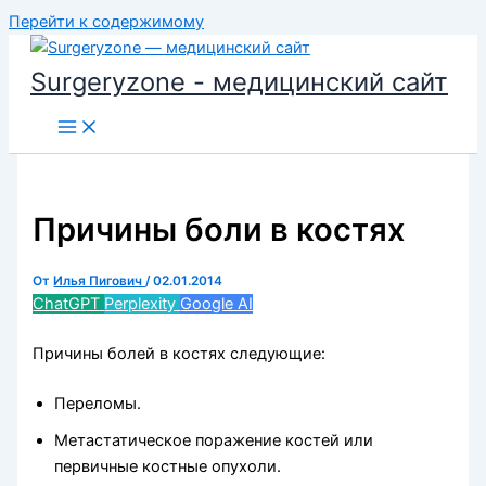
Перейти к содержимому
Surgeryzone - медицинский сайт
Причины боли в костях
От
Илья Пигович
/
02.01.2014
ChatGPT
Perplexity
Google AI
Причины болей в костях следующие:
Переломы.
Метастатическое поражение костей или
первичные костные опухоли.