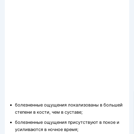
болезненные ощущения локализованы в большей
степени в кости, чем в суставе;
болезненные ощущения присутствуют в покое и
усиливаются в ноч­ное время;