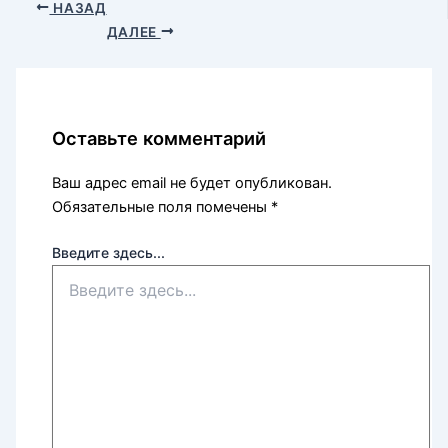
НАЗАД
ДАЛЕЕ
Оставьте комментарий
Ваш адрес email не будет опубликован.
Обязательные поля помечены
*
Введите здесь...