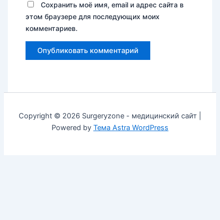
Сохранить моё имя, email и адрес сайта в
этом браузере для последующих моих
комментариев.
Copyright © 2026 Surgeryzone - медицинский сайт |
Powered by
Тема Astra WordPress