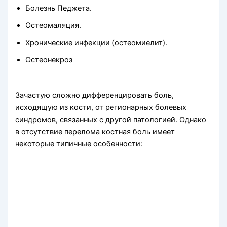
Болезнь Педжета.
Остеомаляция.
Хронические инфекции (остеомиелит).
Остеонекроз
Зачастую сложно дифференцировать боль,
исходящую из кости, от регионарных боле­вых
синдромов, связанных с другой патологией. Однако
в отсутствие перелома костная боль имеет
некоторые типичные особенности: