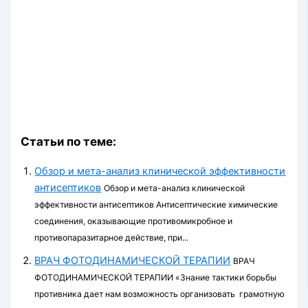
Статьи по теме:
Обзор и мета-анализ клинической эффективности
антисептиков
Обзор и мета-анализ клинической
эффективности антисептиков Антисептические химические
соединения, оказывающие противомикробное и
противопаразитарное действие, при...
ВРАЧ ФОТОДИНАМИЧЕСКОЙ ТЕРАПИИ
ВРАЧ
ФОТОДИНАМИЧЕСКОЙ ТЕРАПИИ «Знание тактики борьбы
противника дает нам возможность организовать грамотную