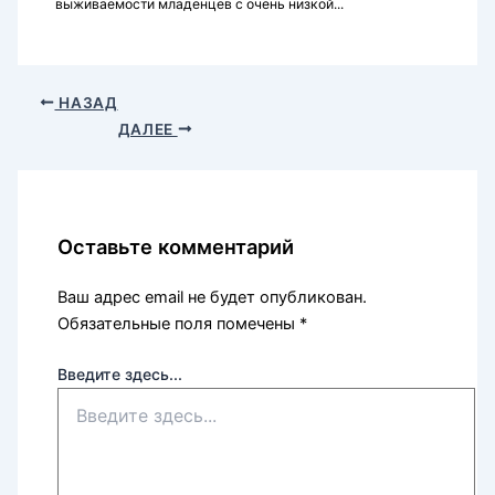
выживаемости младенцев с очень низкой...
НАЗАД
ДАЛЕЕ
Оставьте комментарий
Ваш адрес email не будет опубликован.
Обязательные поля помечены
*
Введите здесь...