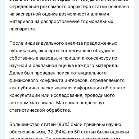
Определение рекламного характера статьи основано
на экспертной оценке возможности влияния
материала на распространение гормональных
препаратов.
После индивидуального анализа предложенных
публикаций, эксперты коллегиально обсудили
собственные выводы, и пришли к консенсусу по
научной и рекламной оценке каждого материла.
Далее был проведен поиск потенциального
финансового конфликта интересов, определяемого
как публично раскрываемая информация об оплате
консультации или исследования, проводимого
автором материала. Материал подвергнут
статистической обработке.
Большинство статей (86%) были признаны научно
обоснованными, 32 (64%) из 50 статьи были оценены