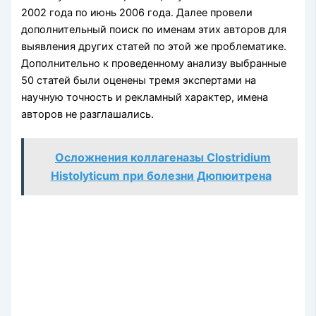
2002 года по июнь 2006 года. Далее провели
дополнительный поиск по именам этих авторов для
выявления других статей по этой же проблематике.
Дополнительно к проведенному анализу выбранные
50 статей были оценены тремя экспертами на
научную точность и рекламный характер, имена
авторов не разглашались.
Осложнения коллагеназы Clostridium
Histolyticum при болезни Дюпюитрена