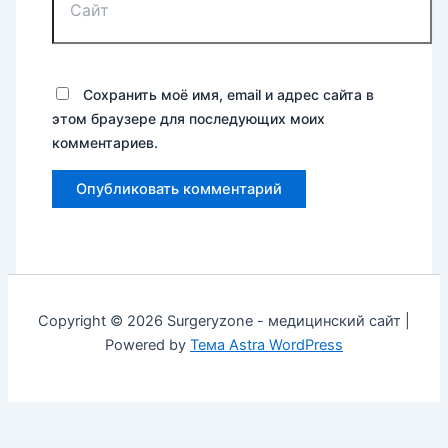
Сохранить моё имя, email и адрес сайта в
этом браузере для последующих моих
комментариев.
Copyright © 2026 Surgeryzone - медицинский сайт |
Powered by
Тема Astra WordPress