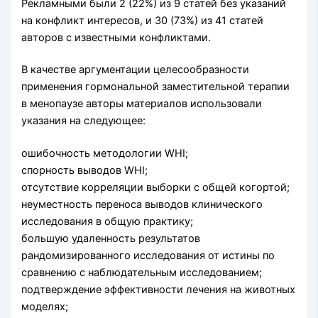
Рекламными были 2 (22%) из 9 статей без указаний
на конфликт интересов, и 30 (73%) из 41 статей
авторов с известными конфликтами.
В качестве аргументации целесообразности
применения гормональной заместительной терапии
в менопаузе авторы материалов использовали
указания на следующее:
ошибочность методологии WHI;
спорность выводов WHI;
отсутствие корреляции выборки с общей когортой;
неуместность переноса выводов клинического
исследования в общую практику;
большую удаленность результатов
рандомизированного исследования от истины по
сравнению с наблюдательным исследованием;
подтверждение эффективности лечения на животных
моделях;