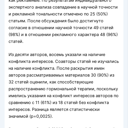
как рекламные. По результатам индивидуального
экспертного анализа совпадение в научной точности
и рекламной тональности отмечено по 25 (50%)
статьям. После обсуждения было достигнуто
согласие в отношении научной точности 49 статей
(98%) и в отношении рекламного характера 48 (96%)
статей.
Из десяти авторов, восемь указали на наличие
конфликта интересов. Соавторы статей не изучались
на наличие конфликта. После раскрытия имен
авторов рассматриваемых материалов 30 (90%) из
32 статей оценили, как способствующие
распространению гормональной терапии, поскольку
имелись указания на конфликт интересов авторов по
сравнению с 11 (61%) из 18 статей без конфликта
интересов. Разница является статистически
значимой (р=0,0025).