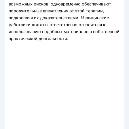
возможных рисков, одновременно обеспечивают
положительные впечатления от этой терапии,
подкрепляя их доказательствами. Медицинские
работники должны ответственно относиться к
использованию подобных материалов в собственной
практической деятельности.