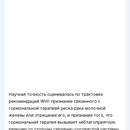
Научная точность оценивалась по трактовке
рекомендаций WHI: признание связанного с
гормональной терапией риска рака молочной
железы или отрицание его, и признание того, что
гормональная терапия вызывает неблагоприятную
реакцию со стороны сердечно-сосудистой системы.