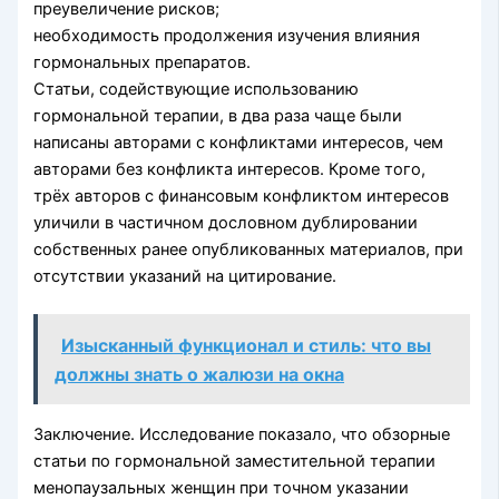
преувеличение рисков;
необходимость продолжения изучения влияния
гормональных препаратов.
Статьи, содействующие использованию
гормональной терапии, в два раза чаще были
написаны авторами с конфликтами интересов, чем
авторами без конфликта интересов. Кроме того,
трёх авторов с финансовым конфликтом интересов
уличили в частичном дословном дублировании
собственных ранее опубликованных материалов, при
отсутствии указаний на цитирование.
Изысканный функционал и стиль: что вы
должны знать о жалюзи на окна
Заключение. Исследование показало, что обзорные
статьи по гормональной заместительной терапии
менопаузальных женщин при точном указании