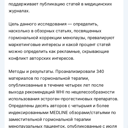
поддерживает публикацию статей в медицинских
журналах.
Цель данного исследования — определить,
насколько в обзорных статьях, посвященных
гормональной коррекции менопаузы, превалируют
маркетинговые интересы и какой процент статей
можно определить как рекламные, скрывающие
конфликт авторских интересов.
Методы и результаты. Проанализировали 340
материалов по гормональной терапии,
опубликованные в течение четырех лет после
выхода рекомендаций WHI по нецелесообразности
использования эстроген-прогестиновых препаратов.
Определены десять авторов с четырьмя и более
индексированными MEDLINE обзорами/статьями по
заместительной гормональной терапии
менопаузальных пациенток, опубликованные с июля