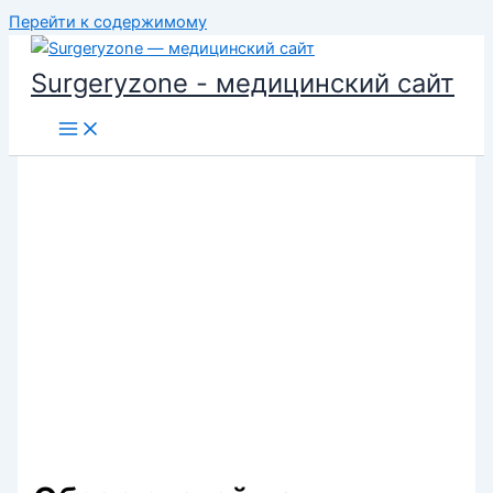
Перейти к содержимому
Surgeryzone - медицинский сайт