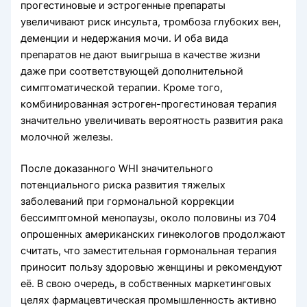
прогестиновые и эстрогенные препараты
увеличивают риск инсульта, тромбоза глубоких вен,
деменции и недержания мочи. И оба вида
препаратов не дают выигрыша в качестве жизни
даже при соответствующей дополнительной
симптоматической терапии. Кроме того,
комбинированная эстроген-прогестиновая терапия
значительно увеличивать вероятность развития рака
молочной железы.
После доказанного WHI значительного
потенциального риска развития тяжелых
заболеваний при гормональной коррекции
бессимптомной менопаузы, около половины из 704
опрошенных американских гинекологов продолжают
считать, что заместительная гормональная терапия
приносит пользу здоровью женщины и рекомендуют
её. В свою очередь, в собственных маркетинговых
целях фармацевтическая промышленность активно