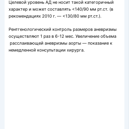
Целевой уровень АД не носит такой категоричный
характер и может составлять <140/90 мм рт.ст. (в
рекомендациях 2010 г. — <130/80 мм рт.ст.).
Рентгенологический контроль размеров аневризмы
осуществляют 1 раз в 6-12 мес. Увеличение объема
расслаивающей аневризмы аорты — показание к
немедленной консультации хирурга.