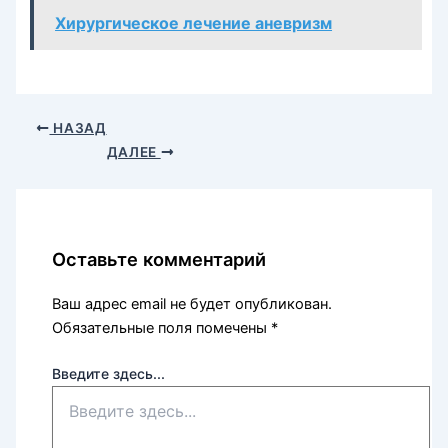
Хирургическое лечение аневризм
НАЗАД
ДАЛЕЕ
Оставьте комментарий
Ваш адрес email не будет опубликован.
Обязательные поля помечены
*
Введите здесь...