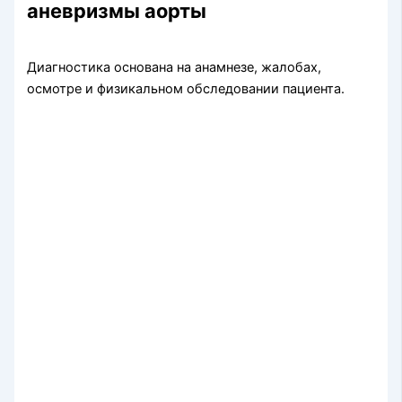
аневризмы аорты
Диагностика основана на анамнезе, жалобах,
осмотре и физикальном обследовании пациента.