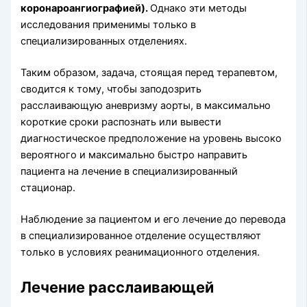
коронароангиографией).
Однако эти методы
исследования применимы только в
специализированных отделениях.
Таким образом, задача, стоящая перед терапевтом,
сводится к тому, чтобы заподозрить
расслаивающую аневризму аорты, в максимально
короткие сроки распознать или вывести
диагностическое предположение на уровень высоко
вероятного и максимально быстро направить
пациента на лечение в специализированный
стационар.
Наблюдение за пациентом и его лечение до перевода
в специализированное отделение осуществляют
только в условиях реанимационного отделения.
Лечение расслаивающей