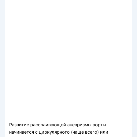
Развитие расслаивающей аневризмы аорты
начинается с циркулярного (чаще всего) или