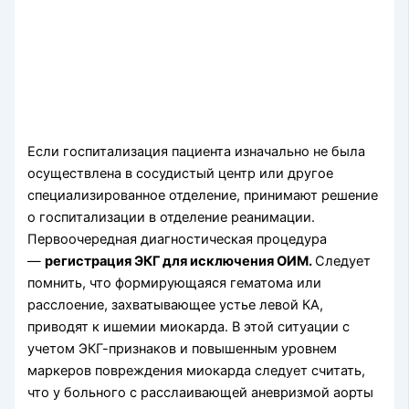
Если госпитализация пациента изначально не была
осуществлена в сосудистый центр или другое
специализированное отделение, принимают решение
о госпитализации в отделение реанимации.
Первоочередная диагностическая процедура
—
регистрация ЭКГ для исключения ОИМ.
Следует
помнить, что формирующаяся гематома или
расслоение, захватывающее устье левой КА,
приводят к ишемии миокарда. В этой ситуации с
учетом ЭКГ-признаков и повышенным уровнем
маркеров повреждения миокарда следует считать,
что у больного с расслаивающей аневризмой аорты