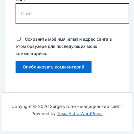
Сохранить моё имя, email и адрес сайта в
этом браузере для последующих моих
комментариев.
Copyright © 2026 Surgeryzone - медицинский сайт |
Powered by
Тема Astra WordPress