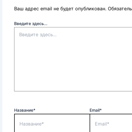
Ваш адрес email не будет опубликован.
Обязател
Введите здесь...
Название*
Email*