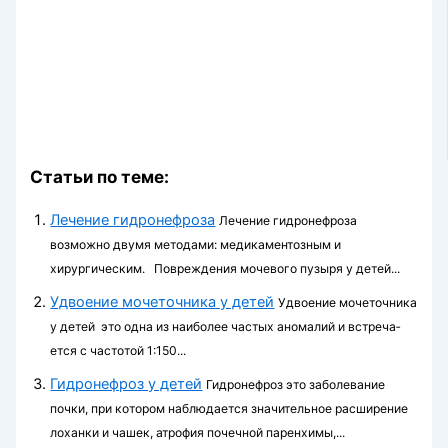
Статьи по теме:
Лечение гидронефроза
Лечение гидронефроза
возможно двумя методами: медикаментозным и
хирургическим. Повреждения мочевого пузыря у детей...
Удвоение мочеточника у детей
Удвоение мочеточника
у детей это одна из наиболее частых аномалий и встреча­
ется с частотой 1:150...
Гидронефроз у детей
Гидронефроз это заболевание
почки, при котором наблюдается значительное расширение
лоханки и чашек, атрофия почечной паренхимы,...