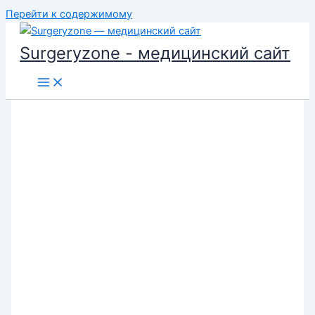
Перейти к содержимому
Surgeryzone - медицинский сайт