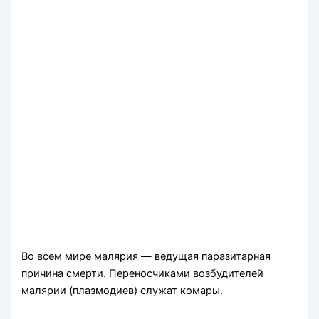
Во всем мире малярия — ведущая паразитарная
причина смерти. Переносчиками возбудителей
малярии (плазмодиев) служат комары.