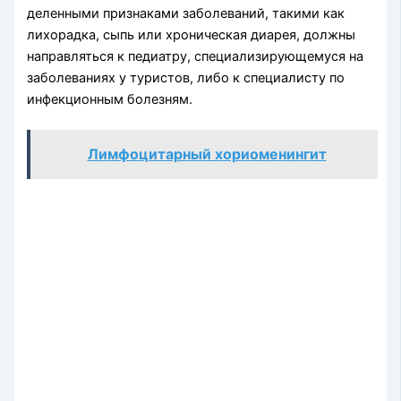
деленными признаками заболеваний, такими как
лихорадка, сыпь или хроническая диарея, должны
направляться к педиатру, специализирующемуся на
заболеваниях у туристов, либо к специалисту по
инфекционным болезням.
Лимфоцитарный хориоменингит