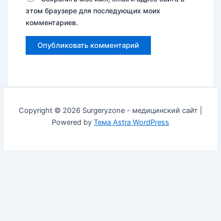
этом браузере для последующих моих
комментариев.
Copyright © 2026 Surgeryzone - медицинский сайт |
Powered by
Тема Astra WordPress