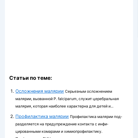
Статьи по теме:
Осложнения малярии
Серьезным осложнением
малярии, вызванной P. falciparum, служит церебральная
малярия, которая наиболее характерна для детей и...
Профилактика малярии
Профилактика малярии под­
разделяется на предупреждение контакта с инфи­
цированными комарами и химиопрофилактику.