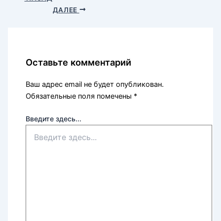
ДАЛЕЕ
Оставьте комментарий
Ваш адрес email не будет опубликован.
Обязательные поля помечены
*
Введите здесь...