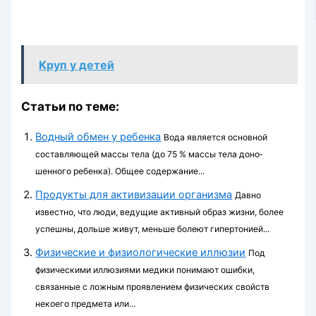
Круп у детей
Статьи по теме:
Водный обмен у ребенка
Вода является основной
составляющей массы тела (до 75 % массы тела доно­
шенного ребенка). Общее содержание...
Продукты для активизации организма
Давно
известно, что люди, ведущие активный образ жизни, более
успешны, дольше живут, меньше болеют гипертонией...
Физические и физиологические иллюзии
Под
физическими иллюзиями медики понимают ошибки,
связанные с ложным проявлением физических свойств
некоего предмета или...