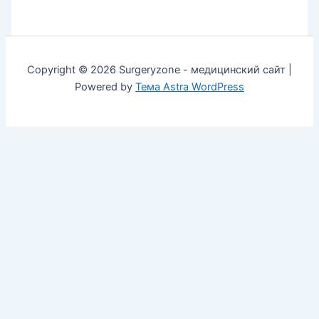
Copyright © 2026 Surgeryzone - медицинский сайт |
Powered by
Тема Astra WordPress