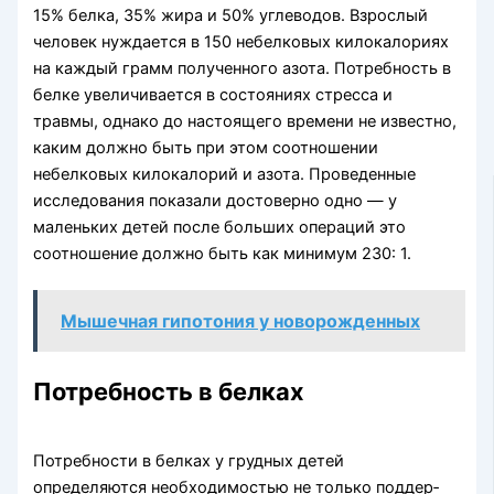
15% белка, 35% жира и 50% углеводов. Взрослый
человек нуждается в 150 небелковых ки­локалориях
на каждый грамм полученного азота. Потребность в
белке увеличивается в состояниях стресса и
травмы, однако до настоящего времени не известно,
каким должно быть при этом соотно­шении
небелковых килокалорий и азота. Проведенные
исследования показали достоверно одно — у
маленьких детей после больших операций это
соотношение должно быть как минимум 230: 1.
Мышечная гипотония у новорожденных
Потребность в белках
Потребности в белках у грудных детей
определяются необходимостью не только поддер­