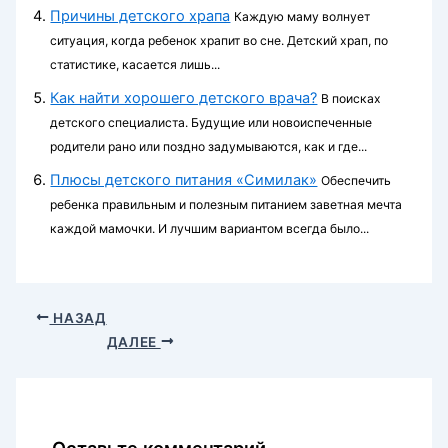
Причины детского храпа
Каждую маму волнует
ситуация, когда ребенок храпит во сне. Детский храп, по
статистике, касается лишь...
Как найти хорошего детского врача?
В поисках
детского специалиста. Будущие или новоиспеченные
родители рано или поздно задумываются, как и где...
Плюсы детского питания «Симилак»
Обеспечить
ребенка правильным и полезным питанием заветная мечта
каждой мамочки. И лучшим вариантом всегда было...
НАЗАД
ДАЛЕЕ