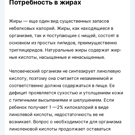
Потребность в жирах
Жиры — еще один вид существенных запасов
небелковых калорий. Жиры, как находящиеся в
организме, так и поступающие с нищей, состоят в
основном из простых липидов, преимущественно
триглицеридов. Натуральные жиры содержат жир­
ные кислоты, насыщенные и ненасыщенные.
Человеческий организм не синтезирует линолевую
кислоту, поэтому она считается незаменимой и
соответственно должна содержаться в пище. Ее
дефицит проявляется сухостью и утолщением кожи
с типичными высыпаниями и шелушением. Если
ребенок получает 1 —2% килокалорий в виде
линолевой кислоты, недостаточность ее не
возникает. Вопрос о необходимости для организма
линоленовой кислоты продолжает оставаться