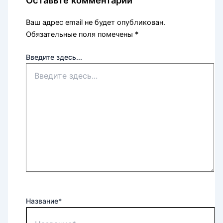
Оставьте комментарий
Ваш адрес email не будет опубликован.
Обязательные поля помечены
*
Введите здесь...
Название*