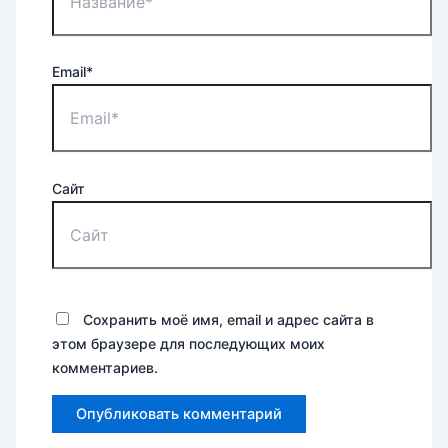
Email*
Сайт
Сохранить моё имя, email и адрес сайта в
этом браузере для последующих моих
комментариев.