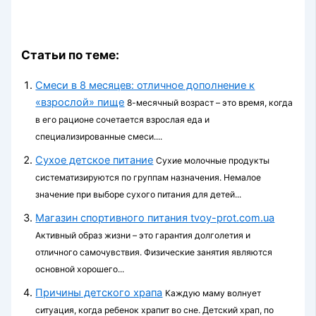
Статьи по теме:
Смеси в 8 месяцев: отличное дополнение к
«взрослой» пище
8-месячный возраст – это время, когда
в его рационе сочетается взрослая еда и
специализированные смеси....
Сухое детское питание
Сухие молочные продукты
систематизируются по группам назначения. Немалое
значение при выборе сухого питания для детей...
Магазин спортивного питания tvoy-prot.com.ua
Активный образ жизни – это гарантия долголетия и
отличного самочувствия. Физические занятия являются
основной хорошего...
Причины детского храпа
Каждую маму волнует
ситуация, когда ребенок храпит во сне. Детский храп, по