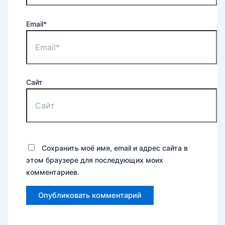
Email*
Сайт
Сохранить моё имя, email и адрес сайта в
этом браузере для последующих моих
комментариев.