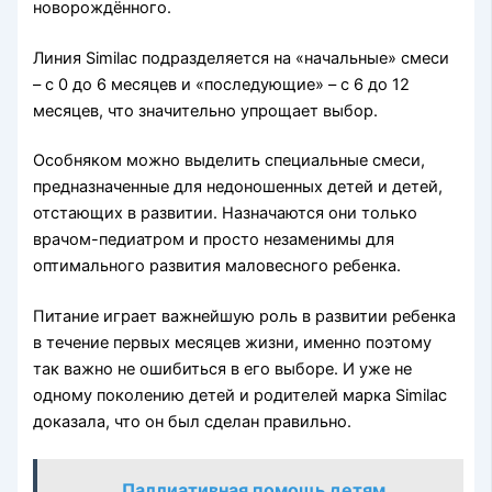
новорождённого.
Линия Similac подразделяется на «начальные» смеси
– с 0 до 6 месяцев и «последующие» – с 6 до 12
месяцев, что значительно упрощает выбор.
Особняком можно выделить специальные смеси,
предназначенные для недоношенных детей и детей,
отстающих в развитии. Назначаются они только
врачом-педиатром и просто незаменимы для
оптимального развития маловесного ребенка.
Питание играет важнейшую роль в развитии ребенка
в течение первых месяцев жизни, именно поэтому
так важно не ошибиться в его выборе. И уже не
одному поколению детей и родителей марка Similac
доказала, что он был сделан правильно.
Паллиативная помощь детям