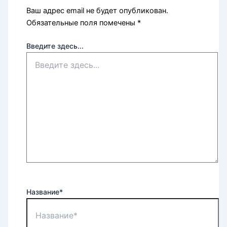
Ваш адрес email не будет опубликован.
Обязательные поля помечены
*
Введите здесь...
Название*