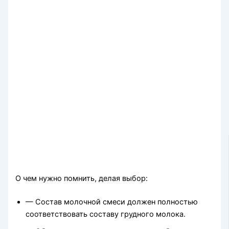
О чем нужно помнить, делая выбор:
— Состав молочной смеси должен полностью
соответствовать составу грудного молока.