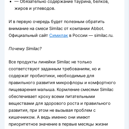
— Обязательно содержание таурина, белков,
жиров и углеводов.
И в первую очередь будет полезным обратить
внимание на смеси Similac от компании Abbot.
Официальный сайт
Симилак
в России — similac.ru.
Почему
Similac
?
Все продукты линейки Similac не только
соответствуют заданным требованиям, но и
содержат пробиотики, необходимые для
правильного развития микрофлоры и комфортного
пищеварения малыша. Кормление смесями Similac
обеспечивает кроху всеми питательными
веществами для здорового роста и правильного
развития, при этом не вызывая проблем с
кишечником. А ведь именно они имеют
приоритетное значение в первые месяцы жизни