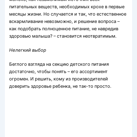
питательных веществ, необходимых крохе в первые
месяцы жизни. Но случается и так, что естественное
вскармливание невозможно, и решение вопроса –
как подобрать полноценное питание, не навредив
здоровью малыша? – становится неотвратимым.
Нелегкий выбор
Беглого взгляда на секцию детского питания
достаточно, чтобы понять – его ассортимент
огромен. И решить, кому из производителей
доверить здоровье ребенка, не так-то просто.