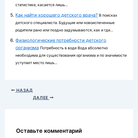
статистике, касается лишь...
Как найти хорошего детского врача?
В поисках
детского специалиста. Будущие или новоиспеченные
родители рано или поздно задумываются, как и где...
Физиологические потребности детского
организма
Потребность в воде Вода абсолютно
необходима для существования организма и по значимости
уступает место лишь...
НАЗАД
ДАЛЕЕ
Оставьте комментарий