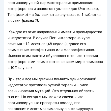
противовирусной фармакотерапии: применение
интерферонов и аналогов нуклеозидов (Энтекавир,
Тенофовир) – в большинстве случаев это 1 таблетка
в сутки
(схема 1).
Каждое из этих направлений имеет и преимущества
и недостатки. В случае Пег-интерферона курс
лечения – 12 месяцев (48 недель), далее его
применение неэффективно или малоэффективно.
Именно этим фактом обусловлено то, что терапия
интерферонами применяется во всем мире примерно
в 10% случаях.
При этом все мы должны помнить один основной
недостаток противовирусной терапии – риск
возникновения мутаций. Это отдельная область
знания. На сегодня мы можем сказать, что
противовирусные препараты последнего
поколения имеют максимальную антивирусную