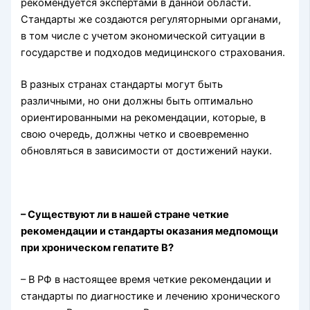
рекомендуется экспертами в данной области.
Стандарты же создаются регуляторными органами,
в том числе с учетом экономической ситуации в
государстве и подходов медицинского страхования.
В разных странах стандарты могут быть
различными, но они должны быть оптимально
ориентированными на рекомендации, которые, в
свою очередь, должны четко и своевременно
обновляться в зависимости от достижений науки.
– Существуют ли в нашей стране четкие
рекомендации и стандарты оказания медпомощи
при хроническом гепатите B?
– В РФ в настоящее время четкие рекомендации и
стандарты по диагностике и лечению хронического