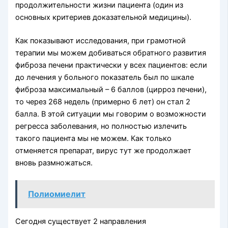
продолжительности жизни пациента (один из
основных критериев доказательной медицины).
Как показывают исследования, при грамотной
терапии мы можем добиваться обратного развития
фиброза печени практически у всех пациентов: если
до лечения у больного показатель был по шкале
фиброза максимальный – 6 баллов (цирроз печени),
то через 268 недель (примерно 6 лет) он стал 2
балла. В этой ситуации мы говорим о возможности
регресса заболевания, но полностью излечить
такого пациента мы не можем. Как только
отменяется препарат, вирус тут же продолжает
вновь размножаться.
Полиомиелит
Сегодня существует 2 направления