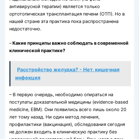
антивирусной терапии) является только
ортотопическая трансплантация печени (ОТП). Но в
нашей стране эта практика пока распространена
недостаточно.
–
Какие принципы важно соблюдать в современной
клинической практике?
Расстройство желудка? - Нет, кишечная
инфекция
– В первую очередь, необходимо опираться на
постулаты доказательной медицины (evidence-based
medicine, EBM). Они появились всего лишь около 20
лет тому назад. Ни один метод лечения,
профилактики (вакцинация), обследования сегодня
не должен входить в клиническую практику без