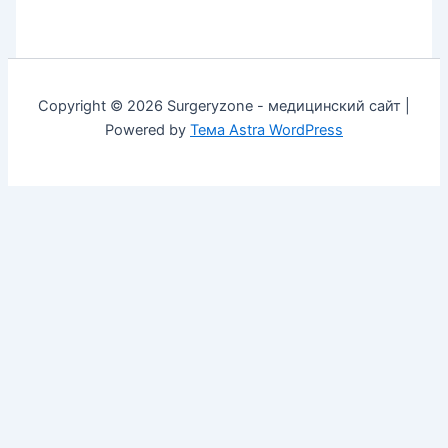
Copyright © 2026 Surgeryzone - медицинский сайт |
Powered by
Тема Astra WordPress