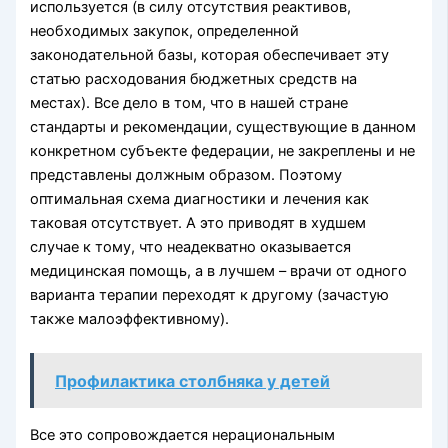
используется (в силу отсутствия реактивов,
необходимых закупок, определенной
законодательной базы, которая обеспечивает эту
статью расходования бюджетных средств на
местах). Все дело в том, что в нашей стране
стандарты и рекомендации, существующие в данном
конкретном субъекте федерации, не закреплены и не
представлены должным образом. Поэтому
оптимальная схема диагностики и лечения как
таковая отсутствует. А это приводят в худшем
случае к тому, что неадекватно оказывается
медицинская помощь, а в лучшем – врачи от одного
варианта терапии переходят к другому (зачастую
также малоэффективному).
Профилактика столбняка у детей
Все это сопровождается нерациональным