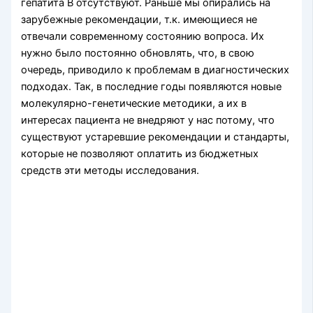
гепатита В отсутствуют. Раньше мы опирались на
зарубежные рекомендации, т.к. имеющиеся не
отвечали современному состоянию вопроса. Их
нужно было постоянно обновлять, что, в свою
очередь, приводило к проблемам в диагностических
подходах. Так, в последние годы появляются новые
молекулярно-генетические методики, а их в
интересах пациента не внедряют у нас потому, что
существуют устаревшие рекомендации и стандарты,
которые не позволяют оплатить из бюджетных
средств эти методы исследования.