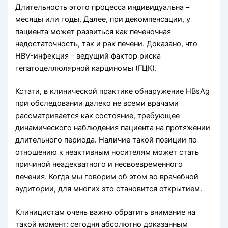
Длительность этого процесса индивидуальна –
месяцы или годы. Далее, при декомпенсации, у
пациента может развиться как печеночная
недостаточность, так и рак печени. Доказано, что
HBV-инфекция – ведущий фактор риска
гепатоцеллюлярной карциномы (ГЦК).
Кстати, в клинической практике обнаружение HBsAg
при обследовании далеко не всеми врачами
рассматривается как состояние, требующее
динамического наблюдения пациента на протяжении
длительного периода. Наличие такой позиции по
отношению к неактивным носителям может стать
причиной неадекватного и несвоевременного
лечения. Когда мы говорим об этом во врачебной
аудитории, для многих это становится открытием.
Клиницистам очень важно обратить внимание на
такой момент: сегодня абсолютно доказанным