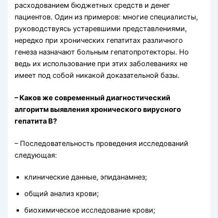
расходованием бюджетных средств и денег
пациентов. Один из примеров: многие специалисты,
руководствуясь устаревшими представлениями,
нередко при хронических гепатитах различного
генеза назначают больным гепатопротекторы. Но
ведь их использование при этих заболеваниях не
имеет под собой никакой доказательной базы.
– Каков же современный диагностический
алгоритм выявления хронического вирусного
гепатита B?
– Последовательность проведения исследований
следующая:
клинические данные, эпиданамнез;
общий анализ крови;
биохимическое исследование крови;