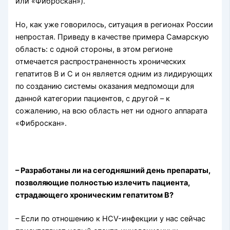
или «Фиброскан»).
Но, как уже говорилось, ситуация в регионах России
непростая. Приведу в качестве примера Самарскую
область: с одной стороны, в этом регионе
отмечается распространенность хронических
гепатитов В и С и он является одним из лидирующих
по созданию системы оказания медпомощи для
данной категории пациентов, с другой – к
сожалению, на всю область нет ни одного аппарата
«Фиброскан».
– Разработаны ли на сегодняшний день препараты,
позволяющие полностью излечить пациента,
страдающего хроническим гепатитом B?
– Если по отношению к НCV-инфекции у нас сейчас