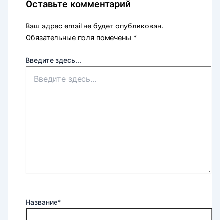
Оставьте комментарий
Ваш адрес email не будет опубликован.
Обязательные поля помечены
*
Введите здесь...
Название*