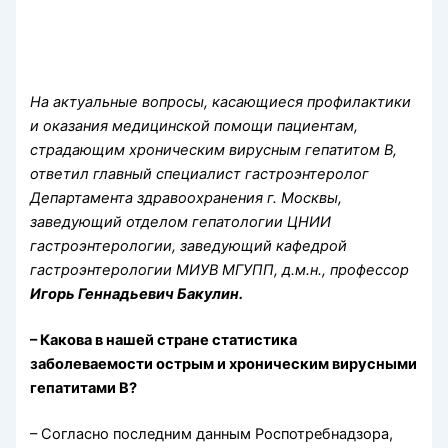
На актуальные вопросы, касающиеся профилактики
и оказания медицинской помощи пациентам,
страдающим хроническим вирусным гепатитом B,
ответил главный специалист гастроэнтеролог
Департамента здравоохранения г. Москвы,
заведующий отделом гепатологии ЦНИИ
гастроэнтерологии, заведующий кафедрой
гастроэнтерологии МИУВ МГУПП, д.м.н., профессор
Игорь Геннадьевич Бакулин.
– Какова в нашей стране статистика
заболеваемости острым и хроническим вирусными
гепатитами В?
– Согласно последним данным Роспотребнадзора,