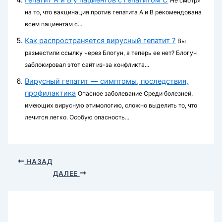
Не смотря
на то, что вакцинация против гепатита А и В рекомендована
всем пациентам с...
Как распространяется вирусный гепатит ?
Вы
разместили ссылку через Блогун, а теперь ее нет? Блогун
заблокировал этот сайт из-за конфликта...
Вирусный гепатит — симптомы, последствия,
профилактика
Опасное заболевание Среди болезней,
имеющих вирусную этимологию, сложно выделить то, что
лечится легко. Особую опасность...
НАЗАД
ДАЛЕЕ