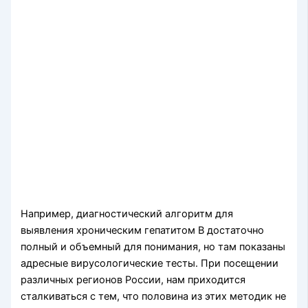
Например, диагностический алгоритм для
выявления хроническим гепатитом В достаточно
полный и объемный для понимания, но там показаны
адресные вирусологические тесты. При посещении
различных регионов России, нам приходится
сталкиваться с тем, что половина из этих методик не