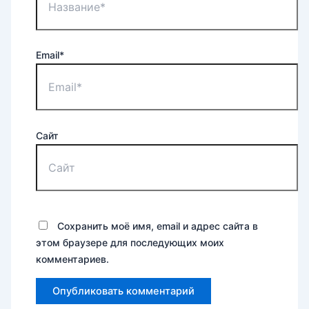
Email*
Сайт
Сохранить моё имя, email и адрес сайта в
этом браузере для последующих моих
комментариев.