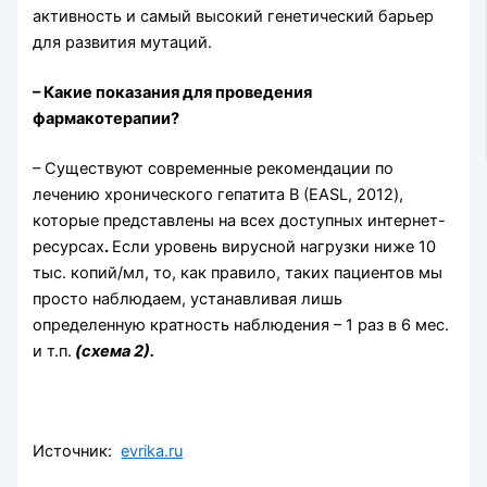
активность и самый высокий генетический барьер
для развития мутаций.
– Какие показания для проведения
фармакотерапии?
– Существуют современные рекомендации по
лечению хронического гепатита В (EASL, 2012),
которые представлены на всех доступных интернет-
ресурсах
.
Если уровень вирусной нагрузки ниже 10
тыс. копий/мл, то, как правило, таких пациентов мы
просто наблюдаем, устанавливая лишь
определенную кратность наблюдения – 1 раз в 6 мес.
и т.п.
(схема 2).
Источник:
evrika.ru