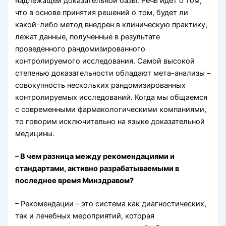
надлежащей доказательной базы. Речь идет о том,
что в основе принятия решений о том, будет ли
какой-либо метод внедрен в клиническую практику,
лежат данные, полученные в результате
проведенного рандомизированного
контролируемого исследования. Самой высокой
степенью доказательности обладают мета-анализы –
совокупность нескольких рандомизированных
контролируемых исследований. Когда мы общаемся
с современными фармакологическими компаниями,
то говорим исключительно на языке доказательной
медицины.
– В чем разница между рекомендациями и
стандартами, активно разрабатываемыми в
последнее время Минздравом?
– Рекомендации – это система как диагностических,
так и лечебных мероприятий, которая