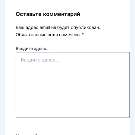
Оставьте комментарий
Ваш адрес email не будет опубликован.
Обязательные поля помечены
*
Введите здесь...