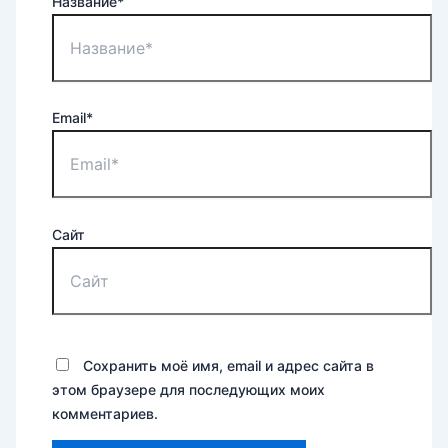
Название*
Email*
Сайт
Сохранить моё имя, email и адрес сайта в
этом браузере для последующих моих
комментариев.