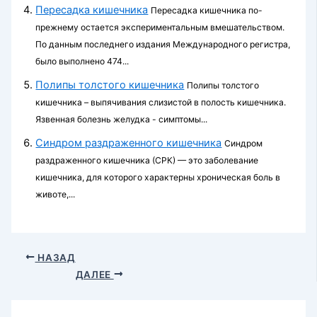
Пересадка кишечника
Пересадка кишечника по-
прежнему остает­ся экспериментальным вмешательством.
По данным последнего издания Международного регистра,
было выполнено 474...
Полипы толстого кишечника
Полипы толстого
кишечника – выпячивания слизистой в полость кишечника.
Язвенная болезнь желудка - симптомы...
Синдром раздраженного кишечника
Синдром
раздраженного кишечника (СРК) — это заболевание
кишечника, для которого характерны хроническая боль в
животе,...
НАЗАД
ДАЛЕЕ