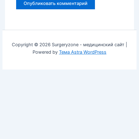
Copyright © 2026 Surgeryzone - медицинский сайт |
Powered by
Тема Astra WordPress