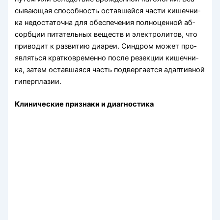
сывающая способность оставшейся части кишечни­
ка недостаточна для обеспечения полноценной аб­
сорбции питательных веществ и электролитов, что
приводит к развитию диареи. Синдром может про­
являться кратковременно после резекции кишечни­
ка, затем оставшаяся часть подвергается адаптивной
гиперплазии.
Клинические признаки и диагностика