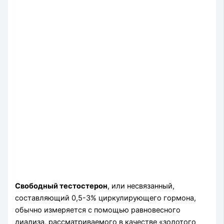
Свободный тестостерон
, или несвязанный,
составляющий 0,5-3% циркулирующего гормона,
обычно измеряется с помощью равновесного
диализа, рассматриваемого в качестве «золотого