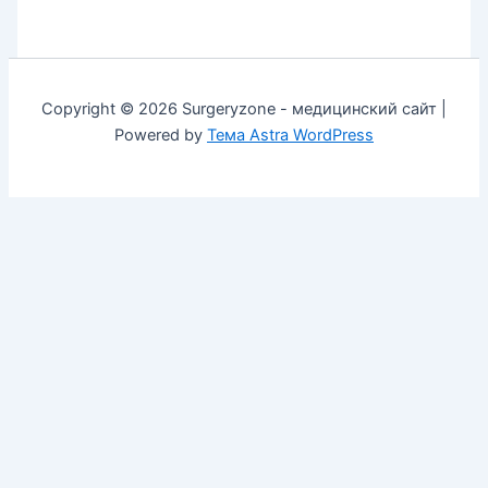
Copyright © 2026 Surgeryzone - медицинский сайт |
Powered by
Тема Astra WordPress