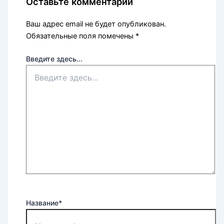
Оставьте комментарий
Ваш адрес email не будет опубликован.
Обязательные поля помечены
*
Введите здесь...
Название*