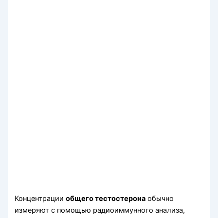
Концентрации
общего тестостерона
обычно
измеряют с помощью радиоиммунного анализа,