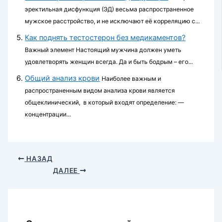
эректильная дисфункция (ЭД) весьма распространенное
мужское расстройство, и не исключают её корреляцию с...
Как поднять тестостерон без медикаментов?
Важный элемент Настоящий мужчина должен уметь
удовлетворять женщин всегда. Да и быть бодрым – его...
Общий анализ крови
Наиболее важным и
распространенным видом анализа крови является
общеклинический, в который входят определение: —
концентрации...
НАЗАД
ДАЛЕЕ