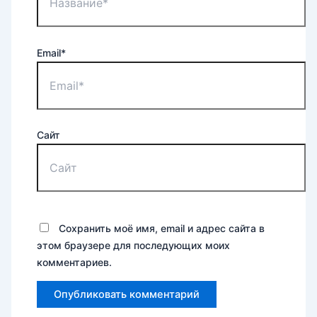
Email*
Сайт
Сохранить моё имя, email и адрес сайта в
этом браузере для последующих моих
комментариев.