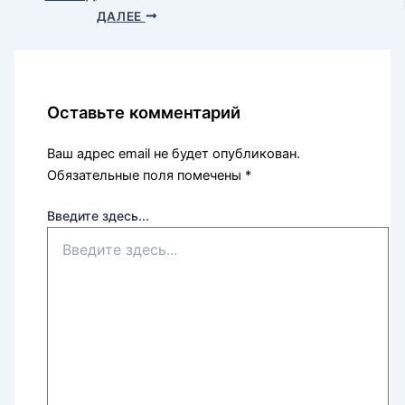
ДАЛЕЕ
Оставьте комментарий
Ваш адрес email не будет опубликован.
Обязательные поля помечены
*
Введите здесь...