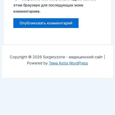
этом браузере для последующих моих
комментариев.
Copyright © 2026 Surgeryzone - медицинский сайт |
Powered by
Тема Astra WordPress