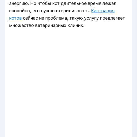
энергию. Но чтобы кот длительное время лежал
спокойно, его нужно стерилизовать.
Кастрация
котов
сейчас не проблема, такую услугу предлагает
множество ветеринарных клиник.