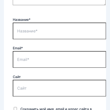
Название*
Email*
Сайт
Сохранить моё имя, email и адрес сайта в