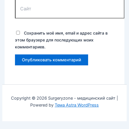
Сохранить моё имя, email и адрес сайта в
этом браузере для последующих моих
комментариев.
Copyright © 2026 Surgeryzone - медицинский сайт |
Powered by
Тема Astra WordPress