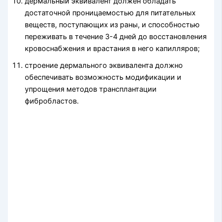
дермальный эквивалент должен обладать
достаточной проницаемостью для питательных
веществ, поступающих из раны, и способностью
переживать в течение 3-4 дней до восстановления
кровоснабжения и врастания в него капилляров;
строение дермального эквивалента должно
обеспечивать возможность модификации и
упрощения методов трансплантации
фибробластов.