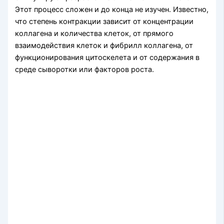
Этот процесс сложен и до конца не изучен. Известно,
что степень контракции зависит от концентрации
коллагена и количества клеток, от прямого
взаимодействия клеток и фибрилл коллагена, от
функционирования цитоскелета и от содержания в
среде сыворотки или факторов роста.