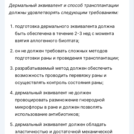
Дермальный эквивалент и способ трансплантации
должны удовлетворять следующим требованиям:
подготовка дермального эквивалента должна
быть обеспечена в течение 2-3 нед с момента
взятия аллогенного биоптата;
он не должен требовать сложных методов
подготовки раны и проведения трансплантации;
разрабатываемый метод должен обеспечить
возможность проводить перевязку раны и
осуществлять контроль состояния раны;
дермальный эквивалент не должен
провоцировать размножение гноеродной
микрофлоры в ране и должен позволять
использование антибиотиков;
дермальный эквивалент должен обладать
эластичностью и достаточной механической