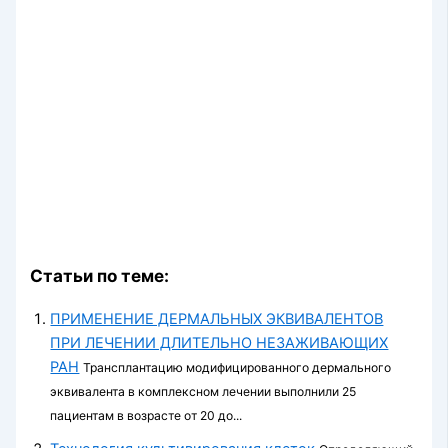
Статьи по теме:
ПРИМЕНЕНИЕ ДЕРМАЛЬНЫХ ЭКВИВАЛЕНТОВ
ПРИ ЛЕЧЕНИИ ДЛИТЕЛЬНО НЕЗАЖИВАЮЩИХ
РАН
Трансплантацию модифицированного дермального
эквивалента в комплексном лечении выполнили 25
пациентам в возрасте от 20 до...