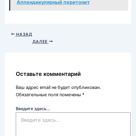
Аппендикулярный перитонит
НАЗАД
ДАЛЕЕ
Оставьте комментарий
Ваш адрес email не будет опубликован.
Обязательные поля помечены
*
Введите здесь...