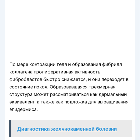
По мере контракции геля и образования фибрилл
коллагена пролиферативная активность
фибробластов быстро снижается, и они переходят в
состояние покоя. Образовавшаяся трёхмерная
структура может рассматриваться как дермальный
эквивалент, а также как подложка для выращивания
эпидермиса.
Диагностика желчнокаменной болезни