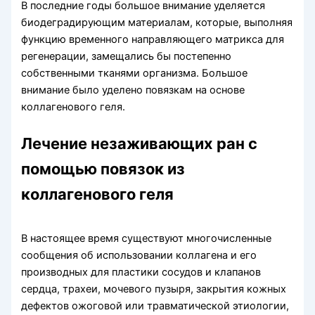
В последние годы большое внимание уделяется
биодеградирующим материалам, которые, выполняя
функцию временного направляющего матрикса для
регенерации, замещались бы постепенно
собственными тканями организма. Большое
внимание было уделено повязкам на основе
коллагенового геля.
Лечение незаживающих ран с
помощью повязок из
коллагенового геля
В настоящее время существуют многочисленные
сообщения об использовании коллагена и его
производных для пластики сосудов и клапанов
сердца, трахеи, мочевого пузыря, закрытия кожных
дефектов ожоговой или травматической этиологии,