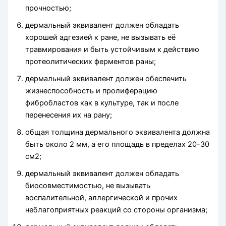
прочностью;
дермальный эквивалент должен обладать
хорошей адгезией к ране, не вызывать её
травмирования и быть устойчивым к действию
протеолитических ферментов раны;
дермальный эквивалент должен обеспечить
жизнеспособность и пролиферацию
фибробластов как в культуре, так и после
перенесения их на рану;
общая толщина дермального эквивалента должна
быть около 2 мм, а его площадь в пределах 20-30
см2;
дермальный эквивалент должен обладать
биосовместимостью, не вызывать
воспалительной, аллергической и прочих
неблагоприятных реакций со стороны организма;