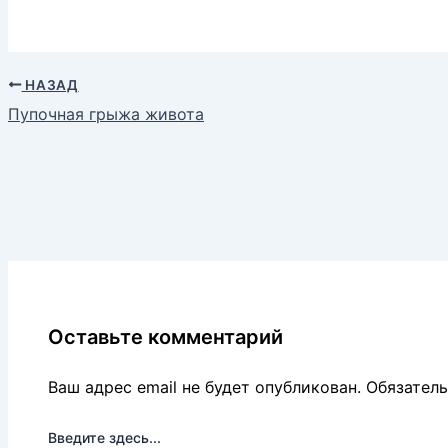
НАЗАД
Пупочная грыжа живота
Оставьте комментарий
Ваш адрес email не будет опубликован.
Обязател
Введите здесь...