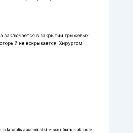
а заключается в закрытии грыжевых
который не вскрывается. Хирургом
ia lateralis abdominalis) может быть в области