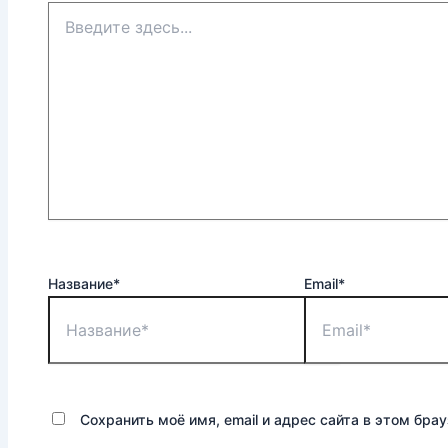
Название*
Email*
Сохранить моё имя, email и адрес сайта в этом бр