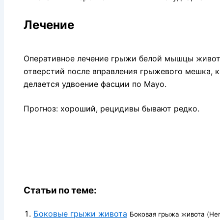
Лечение
Оперативное лечение грыжи белой мышцы живот
отверстий после вправления грыжевого мешка, 
делается удвоение фасции по Мауо.
Прогноз: хороший, рецидивы бывают редко.
Статьи по теме:
Боковые грыжи живота
Боковая грыжа живота (Hern