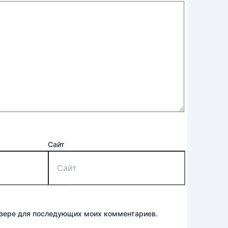
Сайт
аузере для последующих моих комментариев.