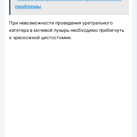
проблемы
При невозможности проведения уретрального
катетера в мочевой пузырь необходимо прибегнуть
к чрескожной цистостомии.