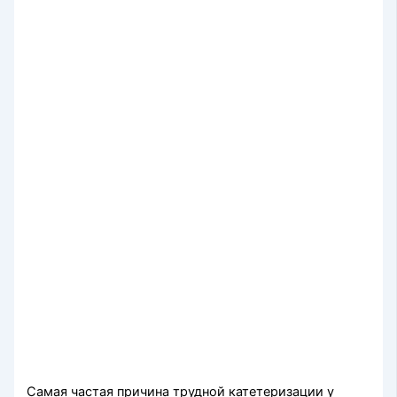
Самая частая причина трудной катетеризации у