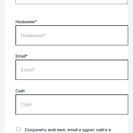
Название*
Email*
Сайт
Сохранить моё имя, email и адрес сайта в