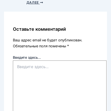
ДАЛЕЕ
Оставьте комментарий
Ваш адрес email не будет опубликован.
Обязательные поля помечены
*
Введите здесь...