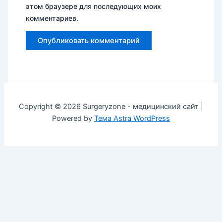
этом браузере для последующих моих
комментариев.
Copyright © 2026 Surgeryzone - медицинский сайт |
Powered by
Тема Astra WordPress