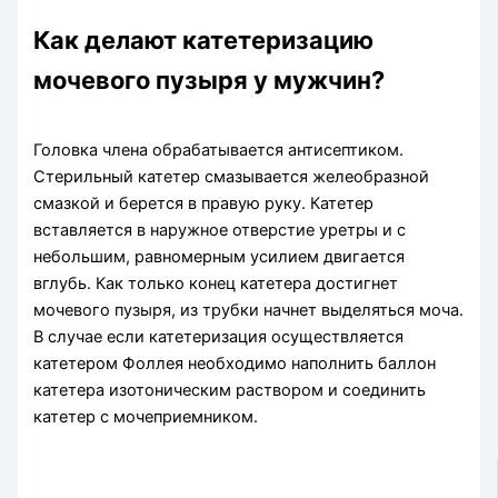
Как делают катетеризацию
мочевого пузыря у мужчин?
Головка члена обрабатывается антисептиком.
Стерильный катетер смазывается желеобразной
смазкой и берется в правую руку. Катетер
вставляется в наружное отверстие уретры и с
небольшим, равномерным усилием двигается
вглубь. Как только конец катетера достигнет
мочевого пузыря, из трубки начнет выделяться моча.
В случае если катетеризация осуществляется
катетером Фоллея необходимо наполнить баллон
катетера изотоническим раствором и соединить
катетер с мочеприемником.