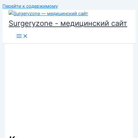
Перейти к содержимому
Surgeryzone - медицинский сайт