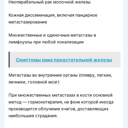
Неоперабельный рак молочной железы
Кожная диссеминация, включая панцирное
метастазирование
Множественные и одиночные метастазы в
лимфоузлы при любой локализации
Симптомы рака предстательной железы
Метастазы во внутренние органы (плевру, легкие,
яичники, го­ловной мозг)
При множественных метастазах в кости основной
метод — гормо­нотерапия, на фоне которой иногда
производится облучение очагов, доставляющих
наибольшие страдания.