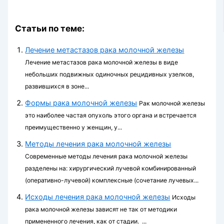
Статьи по теме:
Лечение метастазов рака молочной железы
Лечение метастазов рака молочной железы в виде
небольших подвижных одиночных рецидивных узелков,
развившихся в зоне...
Формы рака молочной железы
Рак молочной железы
это наиболее частая опухоль этого органа и встречается
преимущественно у женщин, у...
Методы лечения рака молочной железы
Современные методы лечения рака молочной железы
разделены на: хирургический лучевой комбинированный
(оперативно-лучевой) комплексные (сочетание лучевых...
Исходы лечения рака молочной железы
Исходы
рака молочной железы зависят не так от методики
примененного лечения, как от стадии. ...