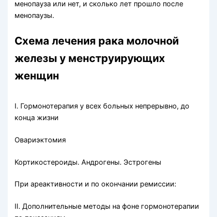
менопауза или нет, и сколько лет прошло после
менопаузы.
Схема лечения рака молочной
железы у менструирующих
женщин
I. Гормонотерапия у всех больных непрерывно, до
конца жизни
Овариэктомия
Кортикостероиды. Андрогены. Эстрогены
При ареактивности и по окончании ремиссии:
II. Дополнительные методы на фоне гормонотерапии