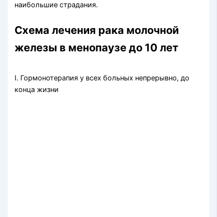
наибольшие страдания.
Схема лечения рака молочной
железы в менопаузе до 10 лет
I. Гормонотерапия у всех больных непрерывно, до
конца жизни