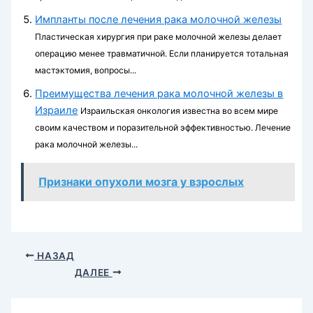
Импланты после лечения рака молочной железы
Пластическая хирургия при раке молочной железы делает
операцию менее травматичной. Если планируется тотальная
мастэктомия, вопросы...
Преимущества лечения рака молочной железы в
Израиле
Израильская онкология известна во всем мире
своим качеством и поразительной эффективностью. Лечение
рака молочной железы...
Признаки опухоли мозга у взрослых
НАЗАД
ДАЛЕЕ