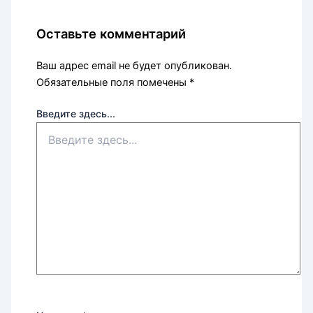
Оставьте комментарий
Ваш адрес email не будет опубликован.
Обязательные поля помечены
*
Введите здесь...