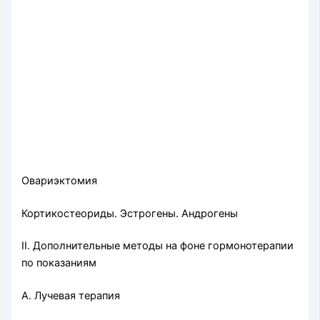
Овариэктомия
Кортикостеориды. Эстрогены. Андрогены
II. Дополнительные методы на фоне гормонотерапии
по показаниям
А. Лучевая терапия