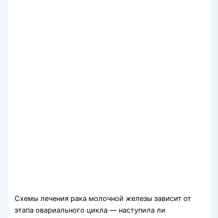
Схемы лечения рака молочной железы зависит от
этапа овариального цикла — наступила ли