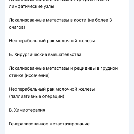
лимфатические узлы
Локализованные метастазы в кости (не более 3
очагов)
Неоперабельный рак молочной железы
Б. Хирургические вмешательства
Локализованные метастазы и рецидивы в грудной
стенке (ис­сечение)
Неоперабельный рак молочной железы
(паллиативные опе­рации)
В. Химиотерапия
Генерализованное метастазирование