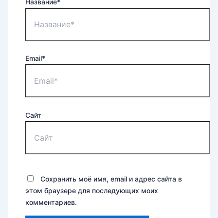
Название*
Email*
Сайт
Сохранить моё имя, email и адрес сайта в
этом браузере для последующих моих
комментариев.