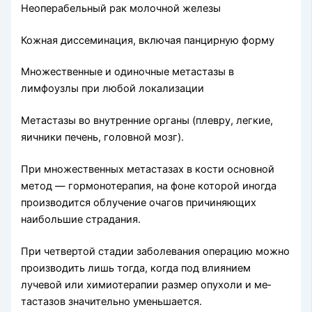
Неоперабельный рак молочной железы
Кожная диссеминация, включая панцирную форму
Множественные и одиночные метастазы в
лимфоузлы при любой локализации
Метастазы во внутренние органы (плевру, легкие,
яичники печень, головной мозг).
При множественных метастазах в кости основной
метод — гормо­нотерапия, на фоне которой иногда
производится облучение очагов причиняющих
наибольшие страдания.
При четвертой стадии заболевания операцию можно
производить лишь тогда, когда под влиянием
лучевой или химиотерапии размер опухоли и ме­
тастазов значительно уменьшается.