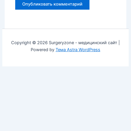
Copyright © 2026 Surgeryzone - медицинский сайт |
Powered by
Тема Astra WordPress