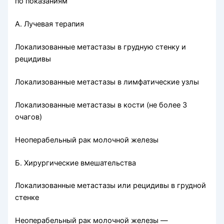
по показаниям
А. Лучевая терапия
Локализованные метастазы в грудную стенку и
рецидивы
Локализованные метастазы в лимфатические узлы
Локализованные метастазы в кости (не более 3
очагов)
Неоперабельный рак молочной железы
Б. Хирургические вмешательства
Локализованные метастазы или рецидивы в грудной
стенке
Неоперабельный рак молочной железы —