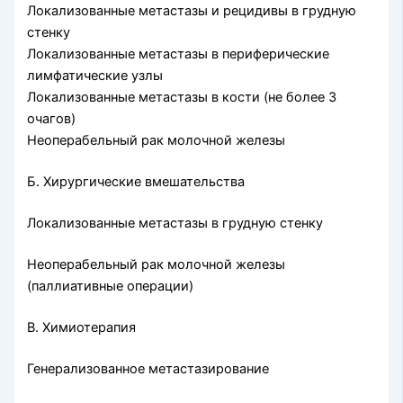
Локализованные метастазы и рецидивы в грудную
стенку
Локализованные метастазы в периферические
лимфатические узлы
Локализованные метастазы в кости (не более 3
очагов)
Неоперабельный рак молочной железы
Б. Хирургические вмешательства
Локализованные метастазы в грудную стенку
Неоперабельный рак молочной железы
(паллиативные опе­рации)
В. Химиотерапия
Генерализованное метастазирование