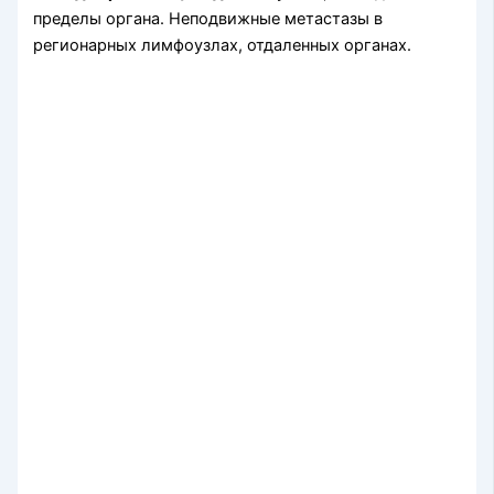
пределы органа. Неподвижные метастазы в
регионарных лимфоузлах, отдаленных органах.