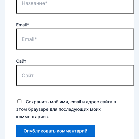
Email*
Сайт
Сохранить моё имя, email и адрес сайта в
этом браузере для последующих моих
комментариев.