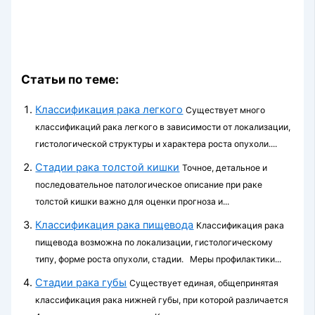
Статьи по теме:
Классификация рака легкого
Существует много
классификаций рака легкого в зависимости от локализации,
гистологической структуры и характера роста опухоли....
Стадии рака толстой кишки
Точное, детальное и
последовательное патологи­ческое описание при раке
толстой кишки важно для оценки прогноза и...
Классификация рака пищевода
Классификация рака
пищевода возможна по локализации, гистологическому
типу, форме роста опухоли, стадии. Меры профилактики...
Стадии рака губы
Существует единая, общепринятая
классификация рака нижней губы, при которой различается