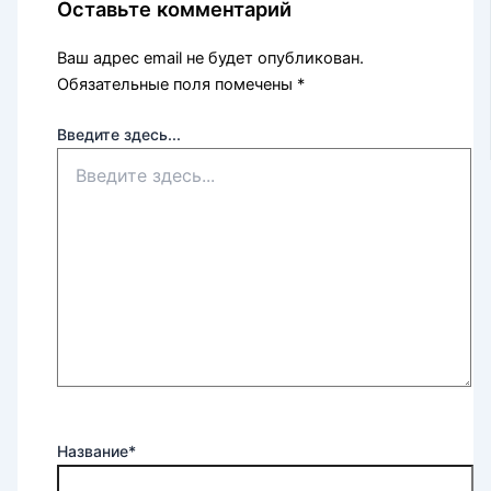
Оставьте комментарий
Ваш адрес email не будет опубликован.
Обязательные поля помечены
*
Введите здесь...
Название*