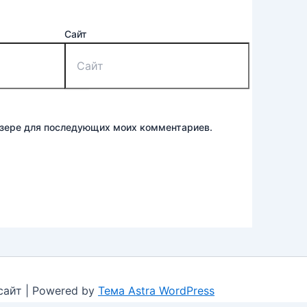
Сайт
аузере для последующих моих комментариев.
сайт | Powered by
Тема Astra WordPress