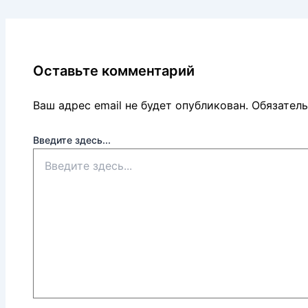
Оставьте комментарий
Ваш адрес email не будет опубликован.
Обязател
Введите здесь...