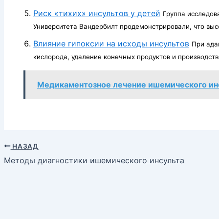
Риск «тихих» инсультов у детей
Группа исследов
Университета Вандербилт продемонстрировали, что высо
Влияние гипоксии на исходы инсультов
При ада
кислорода, удаление конечных продуктов и производств
Медикаментозное лечение ишемического ин
НАЗАД
Методы диагностики ишемического инсульта