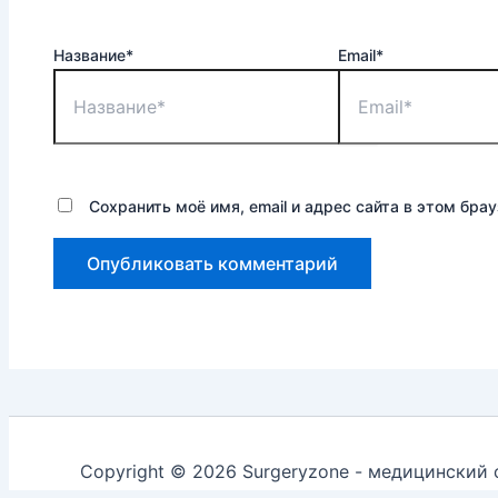
Название*
Email*
Сохранить моё имя, email и адрес сайта в этом бр
Copyright © 2026 Surgeryzone - медицинский 