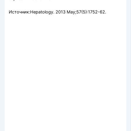
Источник:Hepatology. 2013 May;57(5):1752-62.