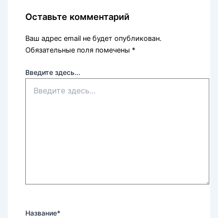
Оставьте комментарий
Ваш адрес email не будет опубликован.
Обязательные поля помечены
*
Введите здесь...
Название*