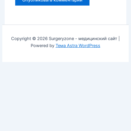
Copyright © 2026 Surgeryzone - медицинский сайт |
Powered by
Тема Astra WordPress