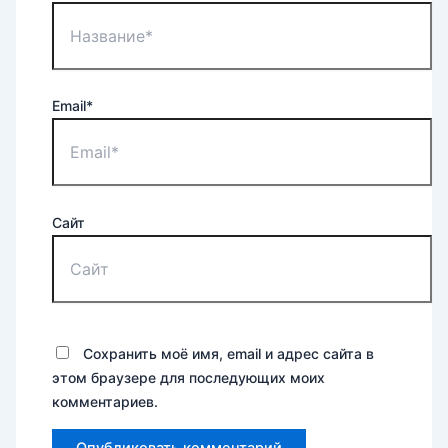
Email*
Сайт
Сохранить моё имя, email и адрес сайта в
этом браузере для последующих моих
комментариев.