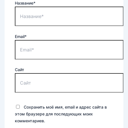
Название*
Email*
Сайт
Сохранить моё имя, email и адрес сайта в
этом браузере для последующих моих
комментариев.