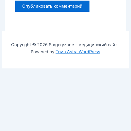
Copyright © 2026 Surgeryzone - медицинский сайт |
Powered by
Тема Astra WordPress