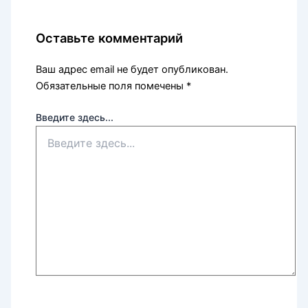
Оставьте комментарий
Ваш адрес email не будет опубликован.
Обязательные поля помечены
*
Введите здесь...