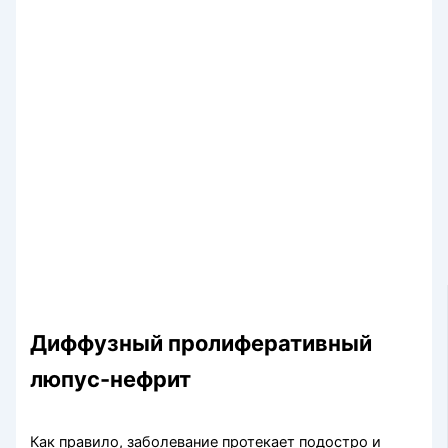
Диффузный пролиферативный
люпус-нефрит
Как правило, заболевание протекает подостро и