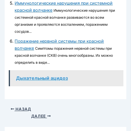
Иммунологические нарушения при системной
красной волчанке
Иммунологические нарушения при
системной красной волчанке развиваются во всем
организме и про­являются воспалением, поражением
сосудов...
Поражение нервной системы при красной
волчанке
Симптомы поражения нервной системы при
красной волчанке (СКВ) очень многообразны. Их можно
определить в виде...
Дыхательный ацидоз
НАЗАД
ДАЛЕЕ