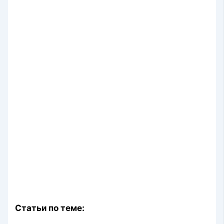
Статьи по теме: