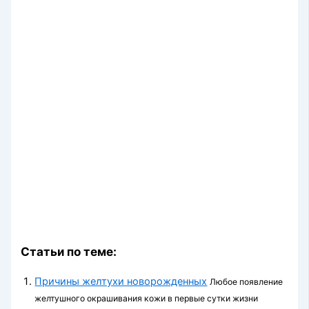
Статьи по теме:
Причины желтухи новорожденных
Любое появление
желтушного окрашивания кожи в первые сутки жизни