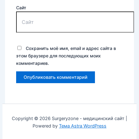
Сайт
Сохранить моё имя, email и адрес сайта в
этом браузере для последующих моих
комментариев.
Copyright © 2026 Surgeryzone - медицинский сайт |
Powered by
Тема Astra WordPress