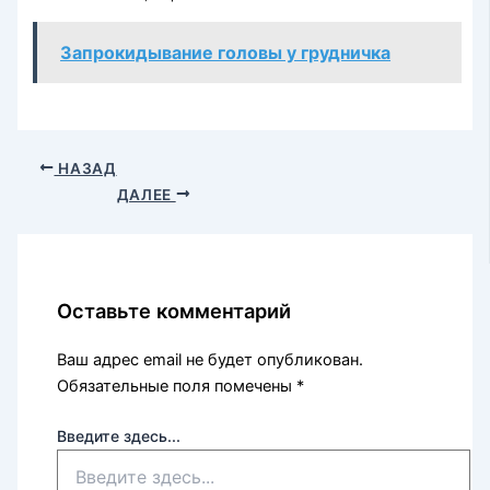
Запрокидывание головы у грудничка
НАЗАД
ДАЛЕЕ
Оставьте комментарий
Ваш адрес email не будет опубликован.
Обязательные поля помечены
*
Введите здесь...