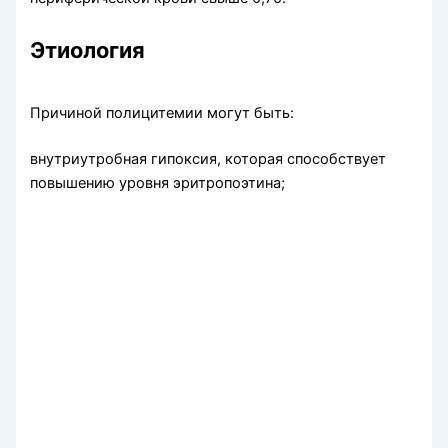
Этиология
Причиной полицитемии могут быть:
внутриутробная гипоксия, которая способствует
повышению уровня эритропоэтина;