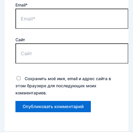
Email*
Сайт
Сохранить моё имя, email и адрес сайта в
этом браузере для последующих моих
комментариев.