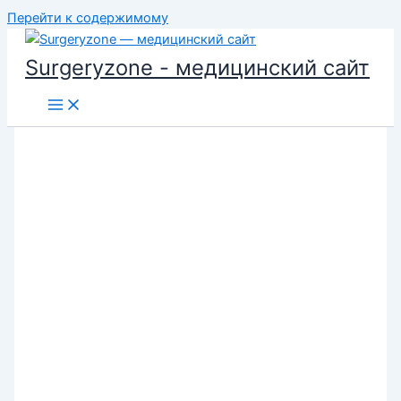
Перейти к содержимому
Surgeryzone - медицинский сайт