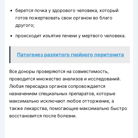
берется почка у здорового человека, который
готов пожертвовать свои органом во благо
другого;
происходит изъятие печени у мертвого человека.
Патогенез разлитого гнойного пери­тонита
Все доноры проверяются на совместимость,
проводится множество анализов и исследований.
Любая пересадка органов сопровождается
назначением специальных препаратов, которые
максимально исключают любое отторжение, а
также лекарства, помогающие максимально быстро
восстановится после болезни.