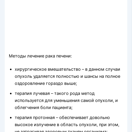
Методы лечение рака печени:
хирургическое вмешательство – в данном случаи
опухоль удаляется полностью и шансы на полное
оздоровление гораздо выше;
терапия лучевая – такого рода метод
используется для уменьшения самой опухоли, и
облегчения боли пациента;
терапия протонная – обеспечивает довольно
высокое излучение в область опухоли, при этом,
не затрагивая здоровым тканям организма;