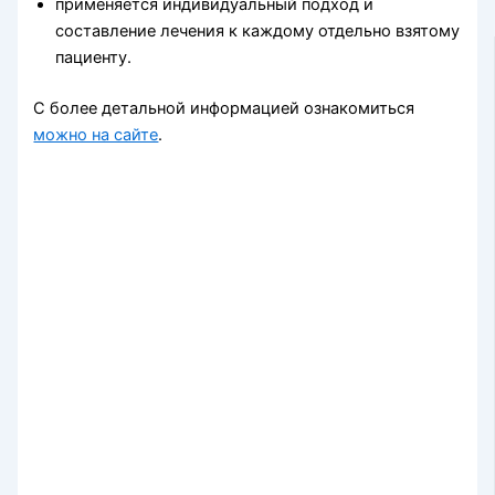
применяется индивидуальный подход и
составление лечения к каждому отдельно взятому
пациенту.
С более детальной информацией ознакомиться
можно на сайте
.