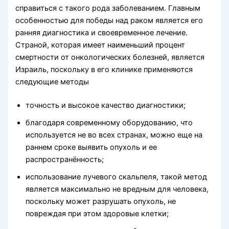
справиться с такого рода заболеванием. Главным
особенностью для победы над раком является его
ранняя диагностика и своевременное лечение.
Страной, которая имеет наименьший процент
смертности от онкологических болезней, является
Израиль, поскольку в его клинике применяются
следующие методы
точность и высокое качество диагностики;
благодаря современному оборудованию, что
используется не во всех странах, можно еще на
раннем сроке выявить опухоль и ее
распространённость;
использование лучевого скальпеля, такой метод
является максимально не вредным для человека,
поскольку может разрушать опухоль, не
повреждая при этом здоровые клетки;