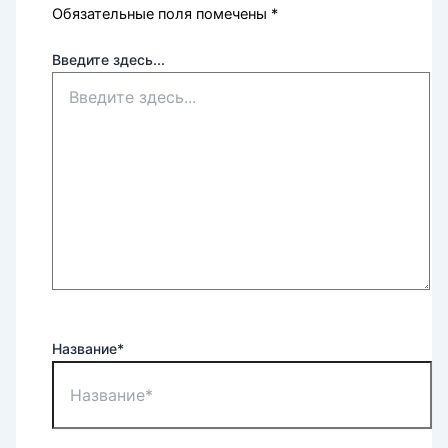
Обязательные поля помечены
*
Введите здесь...
Название*