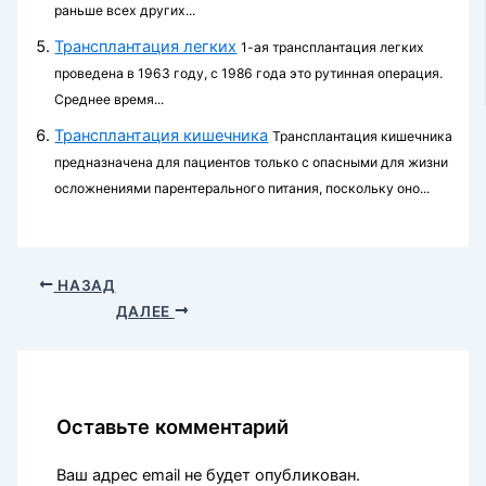
раньше всех других...
Трансплантация легких
1-ая трансплантация легких
проведена в 1963 году, с 1986 года это рутинная операция.
Среднее время...
Трансплантация кишечника
Трансплантация кишечника
предназначена для пациентов только с опасными для жизни
осложнениями парентерального питания, поскольку оно...
НАЗАД
ДАЛЕЕ
Оставьте комментарий
Ваш адрес email не будет опубликован.