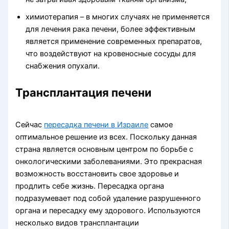
химиотерапия – в многих случаях не применяется
для лечения рака печени, более эффективным
является применение современных препаратов,
что воздействуют на кровеносные сосуды для
снабжения опухали.
Трансплантация печени
Сейчас
пересадка печени в Израиле
самое
оптимальное решение из всех. Поскольку данная
страна является основным центром по борьбе с
онкологическими заболеваниями. Это прекрасная
возможность восстановить свое здоровье и
продлить себе жизнь. Пересадка органа
подразумевает под собой удаление разрушенного
органа и пересадку ему здорового. Используются
несколько видов трансплантации