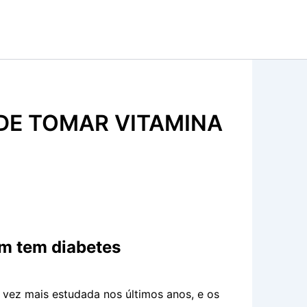
DE TOMAR VITAMINA
em tem diabetes
 vez mais estudada nos últimos anos, e os