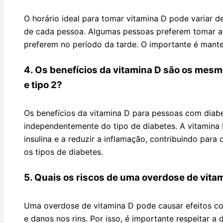
O horário ideal para tomar vitamina D pode variar d
de cada pessoa. Algumas pessoas preferem tomar a
preferem no período da tarde. O importante é mante
4. Os benefícios da vitamina D são os mesm
e tipo 2?
Os benefícios da vitamina D para pessoas com diab
independentemente do tipo de diabetes. A vitamina 
insulina e a reduzir a inflamação, contribuindo par
os tipos de diabetes.
5. Quais os riscos de uma overdose de vit
Uma overdose de vitamina D pode causar efeitos co
e danos nos rins. Por isso, é importante respeitar