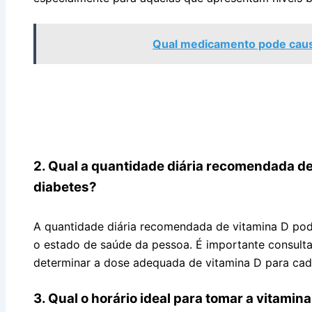
Qual medicamento pode causa
2. Qual a quantidade diária recomendada d
diabetes?
A quantidade diária recomendada de vitamina D pod
o estado de saúde da pessoa. É importante consulta
determinar a dose adequada de vitamina D para cad
3. Qual o horário ideal para tomar a vitamin