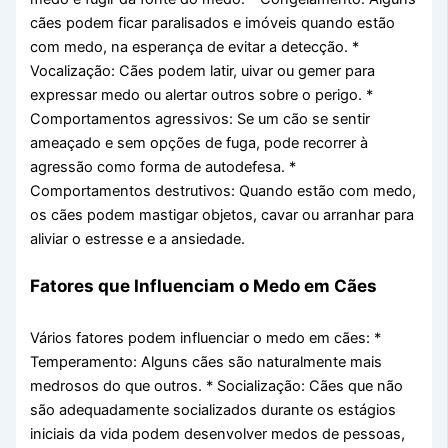
cães podem ficar paralisados e imóveis quando estão
com medo, na esperança de evitar a detecção. *
Vocalização: Cães podem latir, uivar ou gemer para
expressar medo ou alertar outros sobre o perigo. *
Comportamentos agressivos: Se um cão se sentir
ameaçado e sem opções de fuga, pode recorrer à
agressão como forma de autodefesa. *
Comportamentos destrutivos: Quando estão com medo,
os cães podem mastigar objetos, cavar ou arranhar para
aliviar o estresse e a ansiedade.
Fatores que Influenciam o Medo em Cães
Vários fatores podem influenciar o medo em cães: *
Temperamento: Alguns cães são naturalmente mais
medrosos do que outros. * Socialização: Cães que não
são adequadamente socializados durante os estágios
iniciais da vida podem desenvolver medos de pessoas,