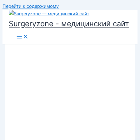
Перейти к содержимому
Surgeryzone - медицинский сайт