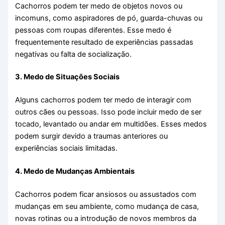
Cachorros podem ter medo de objetos novos ou
incomuns, como aspiradores de pó, guarda-chuvas ou
pessoas com roupas diferentes. Esse medo é
frequentemente resultado de experiências passadas
negativas ou falta de socialização.
3. Medo de Situações Sociais
Alguns cachorros podem ter medo de interagir com
outros cães ou pessoas. Isso pode incluir medo de ser
tocado, levantado ou andar em multidões. Esses medos
podem surgir devido a traumas anteriores ou
experiências sociais limitadas.
4. Medo de Mudanças Ambientais
Cachorros podem ficar ansiosos ou assustados com
mudanças em seu ambiente, como mudança de casa,
novas rotinas ou a introdução de novos membros da