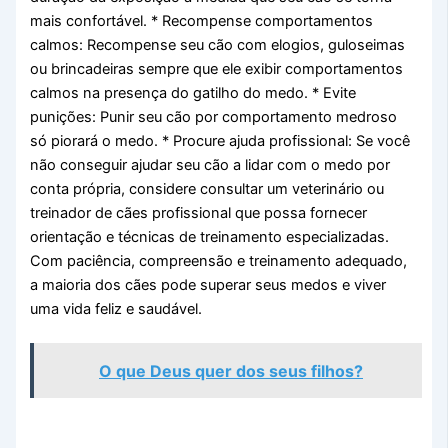
mais confortável. * Recompense comportamentos
calmos: Recompense seu cão com elogios, guloseimas
ou brincadeiras sempre que ele exibir comportamentos
calmos na presença do gatilho do medo. * Evite
punições: Punir seu cão por comportamento medroso
só piorará o medo. * Procure ajuda profissional: Se você
não conseguir ajudar seu cão a lidar com o medo por
conta própria, considere consultar um veterinário ou
treinador de cães profissional que possa fornecer
orientação e técnicas de treinamento especializadas.
Com paciência, compreensão e treinamento adequado,
a maioria dos cães pode superar seus medos e viver
uma vida feliz e saudável.
O que Deus quer dos seus filhos?