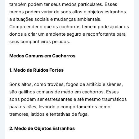
também podem ter seus medos particulares. Esses
medos podem variar de sons altos e objetos estranhos
a situações sociais e mudanças ambientais.
Compreender o que os cachorros temem pode ajudar os
donos a criar um ambiente seguro e reconfortante para
seus companheiros peludos.
Medos Comuns em Cachorros
1. Medo de Ruídos Fortes
Sons altos, como trovões, fogos de artifício e sirenes,
são gatilhos comuns de medo em cachorros. Esses
sons podem ser estressantes e até mesmo traumáticos
para os cães, levando a comportamentos como
tremores, latidos e tentativas de fuga.
2. Medo de Objetos Estranhos