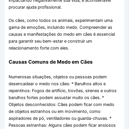
impactando negativamente sua vida, é aconselhável
procurar ajuda profissional.
Os cães, como todos os animais, experimentam uma
gama de emoções, incluindo medo. Compreender as
causas e manifestações do medo em cães é essencial
para garantir seu bem-estar e construir um
relacionamento forte com eles.
Causas Comuns de Medo em Cães
Numerosas situações, objetos ou pessoas podem
desencadear o medo nos cães: * Barulhos altos e
repentinos: Fogos de artifício, trovões, sirenes e outros
barulhos fortes podem assustar muito os cães. *
Objetos desconhecidos: Cães podem ficar com medo
de objetos estranhos ou em movimento, como
aspiradores de pó, ventiladores ou guarda-chuvas. *
Pessoas estranhas: Alguns cães podem ficar ansiosos