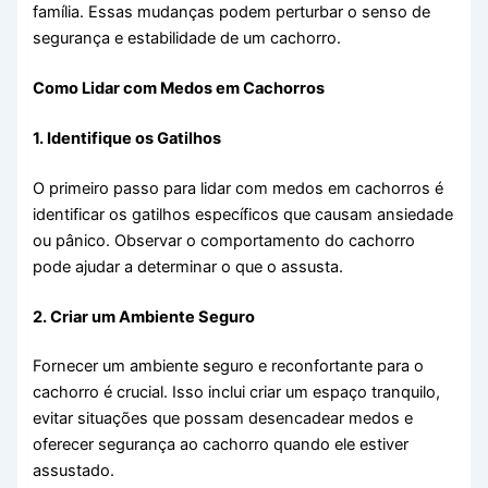
família. Essas mudanças podem perturbar o senso de
segurança e estabilidade de um cachorro.
Como Lidar com Medos em Cachorros
1. Identifique os Gatilhos
O primeiro passo para lidar com medos em cachorros é
identificar os gatilhos específicos que causam ansiedade
ou pânico. Observar o comportamento do cachorro
pode ajudar a determinar o que o assusta.
2. Criar um Ambiente Seguro
Fornecer um ambiente seguro e reconfortante para o
cachorro é crucial. Isso inclui criar um espaço tranquilo,
evitar situações que possam desencadear medos e
oferecer segurança ao cachorro quando ele estiver
assustado.