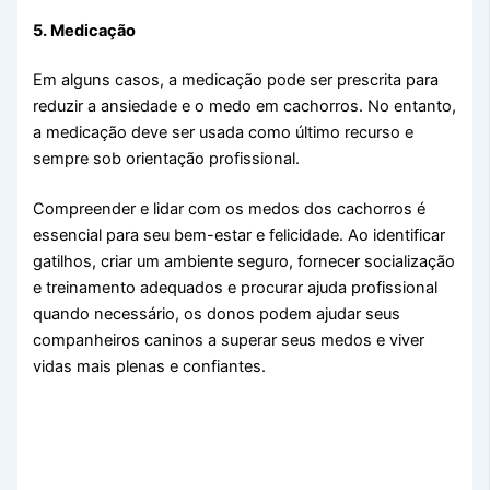
5. Medicação
Em alguns casos, a medicação pode ser prescrita para
reduzir a ansiedade e o medo em cachorros. No entanto,
a medicação deve ser usada como último recurso e
sempre sob orientação profissional.
Compreender e lidar com os medos dos cachorros é
essencial para seu bem-estar e felicidade. Ao identificar
gatilhos, criar um ambiente seguro, fornecer socialização
e treinamento adequados e procurar ajuda profissional
quando necessário, os donos podem ajudar seus
companheiros caninos a superar seus medos e viver
vidas mais plenas e confiantes.