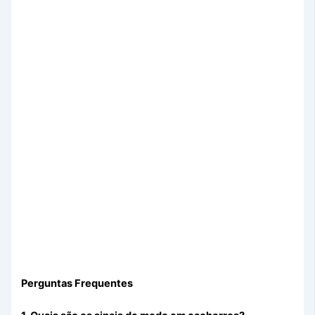
Perguntas Frequentes