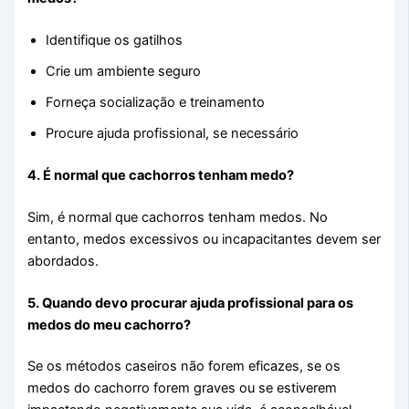
Identifique os gatilhos
Crie um ambiente seguro
Forneça socialização e treinamento
Procure ajuda profissional, se necessário
4. É normal que cachorros tenham medo?
Sim, é normal que cachorros tenham medos. No
entanto, medos excessivos ou incapacitantes devem ser
abordados.
5. Quando devo procurar ajuda profissional para os
medos do meu cachorro?
Se os métodos caseiros não forem eficazes, se os
medos do cachorro forem graves ou se estiverem