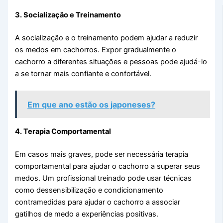
3. Socialização e Treinamento
A socialização e o treinamento podem ajudar a reduzir
os medos em cachorros. Expor gradualmente o
cachorro a diferentes situações e pessoas pode ajudá-lo
a se tornar mais confiante e confortável.
Em que ano estão os japoneses?
4. Terapia Comportamental
Em casos mais graves, pode ser necessária terapia
comportamental para ajudar o cachorro a superar seus
medos. Um profissional treinado pode usar técnicas
como dessensibilização e condicionamento
contramedidas para ajudar o cachorro a associar
gatilhos de medo a experiências positivas.