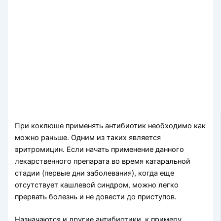
При коклюше применять антибиотик необходимо как
можно раньше. Одним из таких является
эритромицин. Если начать применение данного
лекарственного препарата во время катаральной
стадии (первые дни заболевания), когда еще
отсутствует кашлевой синдром, можно легко
прервать болезнь и не довести до приступов.
Назначаются и другие антибиотики, к примеру,