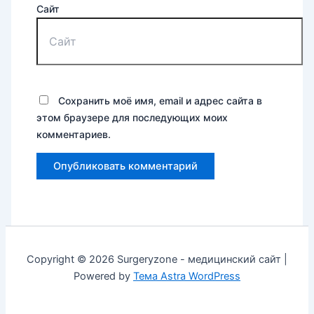
Сайт
Сохранить моё имя, email и адрес сайта в
этом браузере для последующих моих
комментариев.
Copyright © 2026 Surgeryzone - медицинский сайт |
Powered by
Тема Astra WordPress