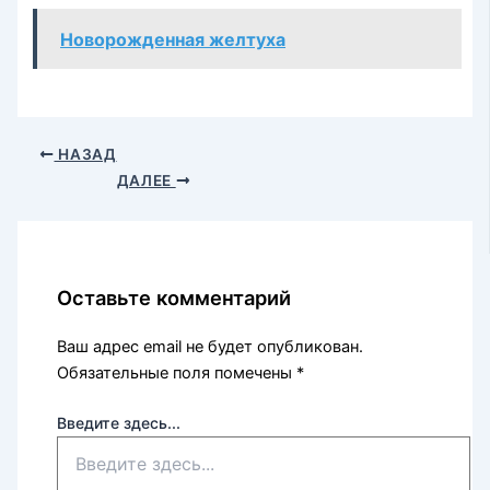
Новорожденная желтуха
НАЗАД
ДАЛЕЕ
Оставьте комментарий
Ваш адрес email не будет опубликован.
Обязательные поля помечены
*
Введите здесь...