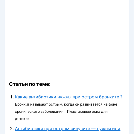
Статьи по теме:
Какие антибиотики нужны при остром бронхите ?
Бронхит называют острым, когда он развивается на фоне
хронического заболевания. Пластиковые окна для
детских...
Антибиотики при остром синусите — нужны или