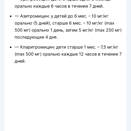
орально каждые 6 часов в течение 7 дней.
— Азитромицин: у детей до 6 мес. – 10 мг/кг
орально (5 дней), старше 6 мес. – 10 мг/кг (max
500 мг) орально 1 день, затем 5 мг/кг (max 250 мг)
последующие 4 дня.
— Кларитромицин: дети старше 1 мес. – 7,5 мг/кг
(max 500 мг) орально каждые 12 часов в течение 7
дней.