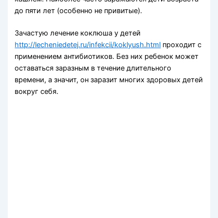
до пяти лет (особенно не привитые).
Зачастую лечение коклюша у детей
http://lecheniedetej.ru/infekcii/koklyush.html
проходит с
применением антибиотиков. Без них ребенок может
оставаться заразным в течение длительного
времени, а значит, он заразит многих здоровых детей
вокруг себя.