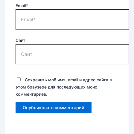
Email*
Сайт
Сохранить моё имя, email и адрес сайта в
этом браузере для последующих моих
комментариев.