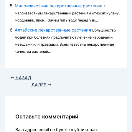
Малоизвестные лекарственные растения
К
малоизвестным лекарственным растениям относят купену,
мордовник, пион. Зачем пить воду перед узи...
Алтайские лекарственные растения
Большинство
людей при болезнях предпочитают лечение народными
методами или травмами. Всем известны лекарственные
качества растений...
НАЗАД
ДАЛЕЕ
Оставьте комментарий
Ваш адрес email не будет опубликован.