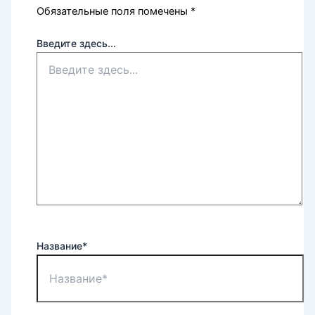
Обязательные поля помечены
*
Введите здесь...
Название*