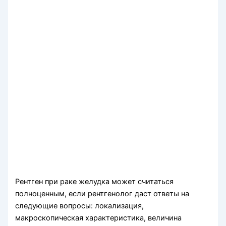
Рентген при раке желудка может считаться
полноценным, если рентгенолог даст ответы на
следующие вопросы: локализация,
макроскопическая характеристика, величина