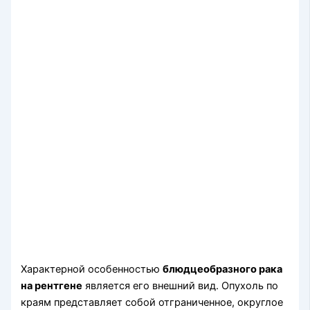
Характерной особенностью
блюдцеобразного рака
на рентгене
является его внешний вид. Опухоль по
краям представляет собой отграниченное, округлое