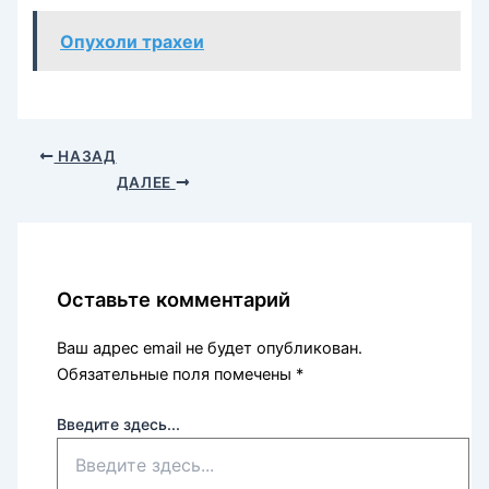
Опухоли трахеи
НАЗАД
ДАЛЕЕ
Оставьте комментарий
Ваш адрес email не будет опубликован.
Обязательные поля помечены
*
Введите здесь...