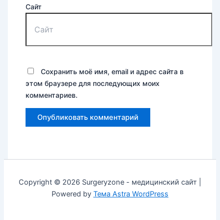
Сайт
Сохранить моё имя, email и адрес сайта в
этом браузере для последующих моих
комментариев.
Copyright © 2026 Surgeryzone - медицинский сайт |
Powered by
Тема Astra WordPress