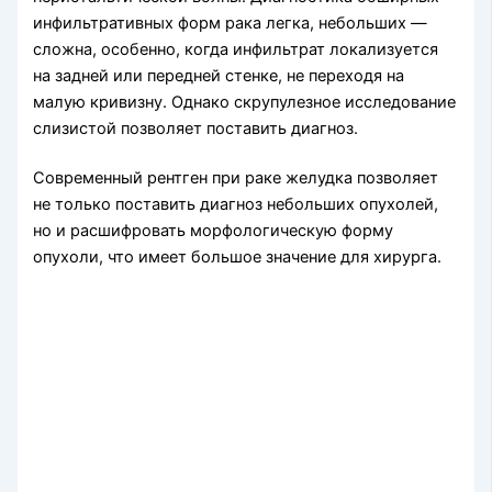
инфильтративных форм рака легка, небольших —
сложна, особенно, когда инфильтрат локализуется
на задней или передней стенке, не переходя на
малую кривизну. Однако скрупулезное исследование
слизистой позволяет поставить диагноз.
Современный рентген при раке желудка позволяет
не только поставить диагноз небольших опухолей,
но и расшифровать морфологическую форму
опухоли, что имеет большое значение для хирурга.