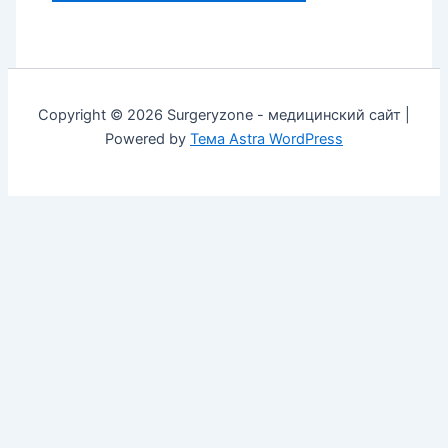
Copyright © 2026 Surgeryzone - медицинский сайт |
Powered by
Тема Astra WordPress