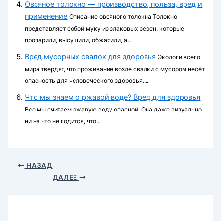
Овсяное толокно — производство, польза, вред и
применение
Описание овсяного толокна Толокно
представляет собой муку из злаковых зерен, которые
пропарили, высушили, обжарили, а...
Вред мусорных свалок для здоровья
Экологи всего
мира твердят, что проживание возле свалки с мусором несёт
опасность для человеческого здоровья....
Что мы знаем о ржавой воде? Вред для здоровья
Все мы считаем ржавую воду опасной. Она даже визуально
ни на что не годится, что...
НАЗАД
ДАЛЕЕ