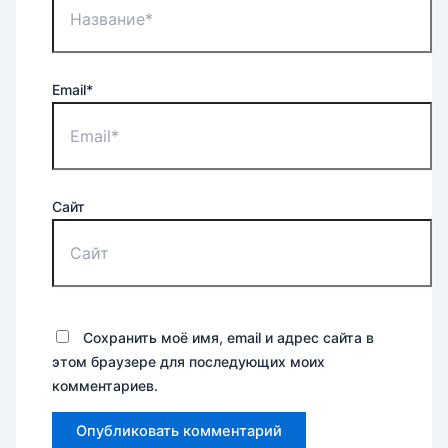
Email*
Сайт
Сохранить моё имя, email и адрес сайта в
этом браузере для последующих моих
комментариев.