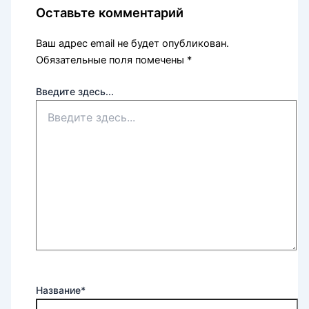
Оставьте комментарий
Ваш адрес email не будет опубликован.
Обязательные поля помечены
*
Введите здесь...
Название*