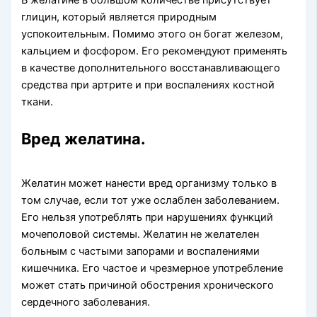
глицин, который является природным
успокоительным. Помимо этого он богат железом,
кальцием и фосфором. Его рекомендуют применять
в качестве дополнительного восстанавливающего
средства при артрите и при воспалениях костной
ткани.
Вред желатина.
Желатин может нанести вред организму только в
том случае, если тот уже ослаблен заболеванием.
Его нельзя употреблять при нарушениях функций
мочеполовой системы. Желатин не желателен
больным с частыми запорами и воспалениями
кишечника. Его частое и чрезмерное употребление
может стать причиной обострения хронического
сердечного заболевания.