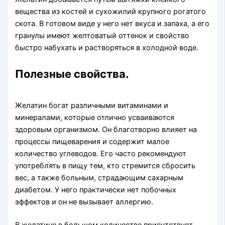
вещества из костей и сухожилий крупного рогатого
скота. В готовом виде у него нет вкуса и запаха, а его
гранулы имеют желтоватый оттенок и свойство
быстро набухать и растворяться в холодной воде.
Полезные свойства.
Желатин богат различными витаминами и
минералами, которые отлично усваиваются
здоровым организмом. Он благотворно влияет на
процессы пищеварения и содержит малое
количество углеводов. Его часто рекомендуют
употреблять в пищу тем, кто стремится сбросить
вес, а также больным, страдающим сахарным
диабетом. У него практически нет побочных
эффектов и он не вызывает аллергию.
В желатине в большом количестве присутствует