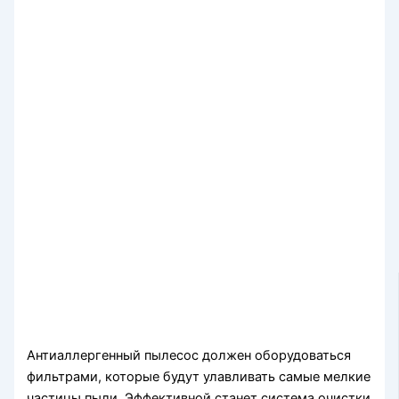
Антиаллергенный пылесос должен оборудоваться
фильтрами, которые будут улавливать самые мелкие
частицы пыли. Эффективной станет система очистки