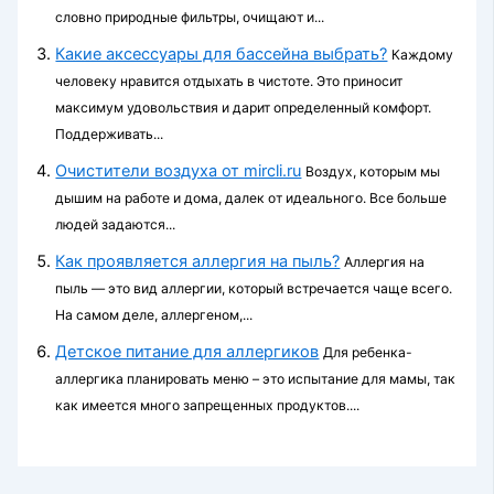
словно природные фильтры, очищают и...
Какие аксессуары для бассейна выбрать?
Каждому
человеку нравится отдыхать в чистоте. Это приносит
максимум удовольствия и дарит определенный комфорт.
Поддерживать...
Очистители воздуха от mircli.ru
Воздух, которым мы
дышим на работе и дома, далек от идеального. Все больше
людей задаются...
Как проявляется аллергия на пыль?
Аллергия на
пыль — это вид аллергии, который встречается чаще всего.
На самом деле, аллергеном,...
Детское питание для аллергиков
Для ребенка-
аллергика планировать меню – это испытание для мамы, так
как имеется много запрещенных продуктов....