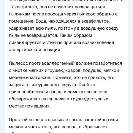
– аквафильтр, она не позволит возвращаться
пылинкам после прохода через пылесос обратно в
помещение. Вода, находящаяся в аквафильтре,
удерживает всю пыль, поэтому в воздушную среду
пыль не возвращается. Таким образом
ликвидируется истинная причина возникновения
аллергической реакции.
Пылесос противоаллергенный должен позаботиться
о чистке мягких игрушек, ковров, подушек, мягкой
мебели и матрасов. Помните, это не прихоть, это
защита от изнуряющего недуга. Особые
приспособления и насадки помогут пылесосу
обезвреживать пыль даже в труднодоступных
местах помещения.
Простой пылесос всасывает пыль в контейнер или
мешок и часть того, что всосал, выбрасывает