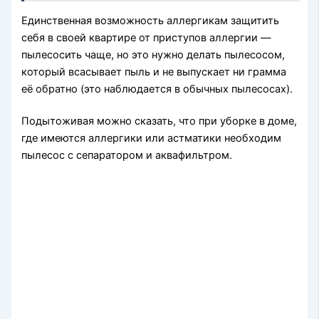
Единственная возможность аллергикам защитить
себя в своей квартире от приступов аллергии —
пылесосить чаще, но это нужно делать пылесосом,
который всасывает пыль и не выпускает ни грамма
её обратно (это наблюдается в обычных пылесосах).
Подытоживая можно сказать, что при уборке в доме,
где имеются аллергики или астматики необходим
пылесос с сепаратором и аквафильтром.