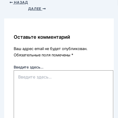
НАЗАД
ДАЛЕЕ
Оставьте комментарий
Ваш адрес email не будет опубликован.
Обязательные поля помечены
*
Введите здесь...