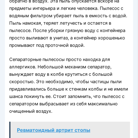
обратно в воздух. Эта пыль опускается вскоре на
предметы интерьера и легкие человека. Пылесос с
водяным фильтром убирает пыль в емкость с водой.
Пыль намокая, теряет летучесть и остается в
пылесосе. После уборки грязную воду с контейнера
просто выливают в унитаз, а контейнер хорошенько
промывают под проточной водой.
Сепараторные пылесосы просто находка для
аллергиков. Небольшой механизм сепаратор,
вынуждает воду в колбе крутиться с большой
скоростью. Это необходимо, чтобы частицы пыли
придавливались больше к стенкам колбы и не имели
шанса покинуть ее. Стоит запомнить, что пылесос с
сепаратором выбрасывает из себя максимально
очищенный воздух.
Ревматоидный артрит стопы