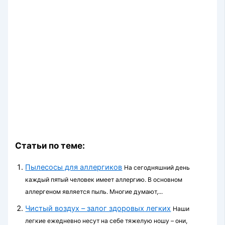
Статьи по теме:
Пылесосы для аллергиков
На сегодняшний день
каждый пятый человек имеет аллергию. В основном
аллергеном является пыль. Многие думают,...
Чистый воздух – залог здоровых легких
Наши
легкие ежедневно несут на себе тяжелую ношу – они,