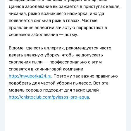
Данное заболевание выражается в приступах кашля,
чихания, резко возникшего насморка, иногда
появляется сильная резь в глазах. Частые
проявления аллергии зачастую перерастают в
серьезное заболевание — астму.
В доме, где есть аллергик, рекомендуется часто
делать влажную уборку, чтобы не допускать
скопления пыли — профессионально с этим
справятся в клининговой компании
http://myuborka24.ru
. Поэтому так важно правильно
подобрать для частой уборки пылесос. Вот эта
модель хорошо подходит для таких целей
http://chistoclub.com/pylesos-pro-aqua
.