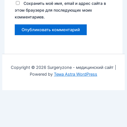
Сохранить моё имя, email и адрес сайта в
этом браузере для последующих моих
комментариев.
Copyright © 2026 Surgeryzone - медицинский сайт |
Powered by
Тема Astra WordPress