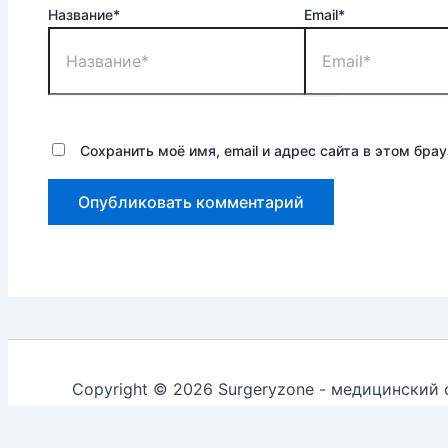
Название*
Email*
Сохранить моё имя, email и адрес сайта в этом бр
Copyright © 2026 Surgeryzone - медицинский 