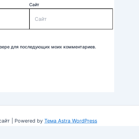
Сайт
аузере для последующих моих комментариев.
сайт | Powered by
Тема Astra WordPress