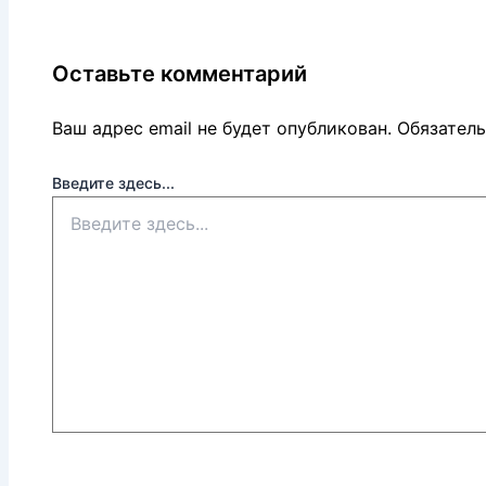
Оставьте комментарий
Ваш адрес email не будет опубликован.
Обязател
Введите здесь...